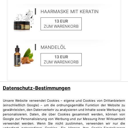
HAARMASKE MIT KERATIN
ZUM WARENKORB
MANDELÖL
ZUM WARENKORB
Datenschutz-Bestimmungen
Unsere Website verwendet Cookies – eigene und Cookies von Drittanbietern
(einschließlich Google) – um die ordnungsgemäße Funktion der Website zu
Tags
gewährleisten, den Datenverkehr zu analysieren und Inhalte sowie Werbung zu
personalisieren. Daten, die über Cookies gesammelt werden, können von
Google zur Personalisierung von Werbung und zur Messung ihrer Wirksamkeit
verwendet werden. Wenn Sie nicht zustimmen, verwenden wir nur die
Avocadoöl
Pflanzenöl