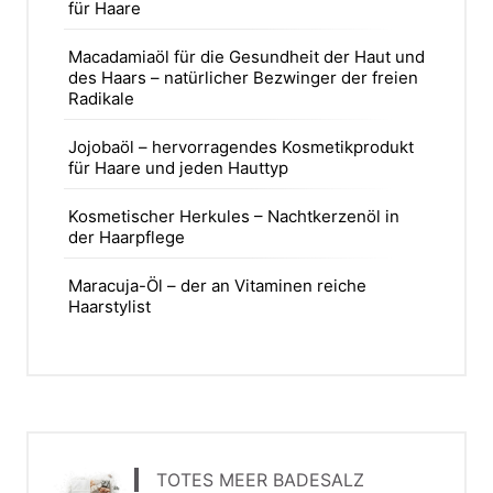
für Haare
Macadamiaöl für die Gesundheit der Haut und
des Haars – natürlicher Bezwinger der freien
Radikale
Jojobaöl – hervorragendes Kosmetikprodukt
für Haare und jeden Hauttyp
Kosmetischer Herkules – Nachtkerzenöl in
der Haarpflege
Maracuja-Öl – der an Vitaminen reiche
Haarstylist
TOTES MEER BADESALZ