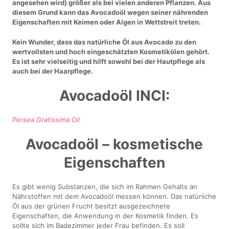
angesehen wird) größer als bei vielen anderen Pflanzen. Aus
diesem Grund kann das Avocadoöl wegen seiner nährenden
Eigenschaften mit Keimen oder Algen in Wettstreit treten.
Kein Wunder, dass das natürliche Öl aus Avocado zu den
wertvollsten und hoch eingeschätzten Kosmetikölen gehört.
Es ist sehr vielseitig und hilft sowohl bei der Hautpflege als
auch bei der Haarpflege.
Avocadoöl INCI:
Persea Gratissima Oil
Avocadoöl – kosmetische
Eigenschaften
Es gibt wenig Substanzen, die sich im Rahmen Gehalts an
Nährstoffen mit dem Avocadoöl messen können. Das natürliche
Öl aus der grünen Frucht besitzt ausgezeichnete
Eigenschaften, die Anwendung in der Kosmetik finden. Es
sollte sich im Badezimmer jeder Frau befinden. Es soll