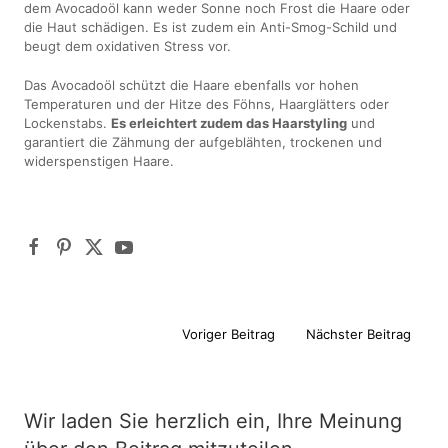
dem Avocadoöl kann weder Sonne noch Frost die Haare oder
die Haut schädigen. Es ist zudem ein Anti-Smog-Schild und
beugt dem oxidativen Stress vor.
Das Avocadoöl schützt die Haare ebenfalls vor hohen
Temperaturen und der Hitze des Föhns, Haarglätters oder
Lockenstabs.
Es erleichtert zudem das Haarstyling
und
garantiert die Zähmung der aufgeblähten, trockenen und
widerspenstigen Haare.
Voriger Beitrag
Nächster Beitrag
Wir laden Sie herzlich ein, Ihre Meinung