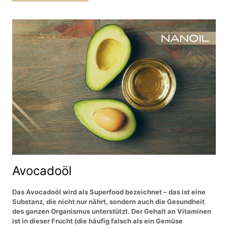
Avocadoöl
Das Avocadoöl wird als Superfood bezeichnet – das ist eine
Substanz, die nicht nur nährt, sondern auch die Gesundheit
des ganzen Organismus unterstützt. Der Gehalt an Vitaminen
ist in dieser Frucht (die häufig falsch als ein Gemüse