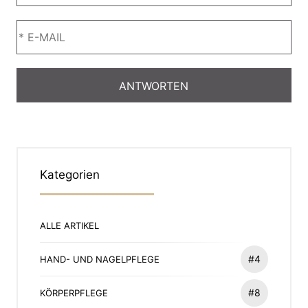
Kategorien
ALLE ARTIKEL
#4
HAND- UND NAGELPFLEGE
#8
KÖRPERPFLEGE