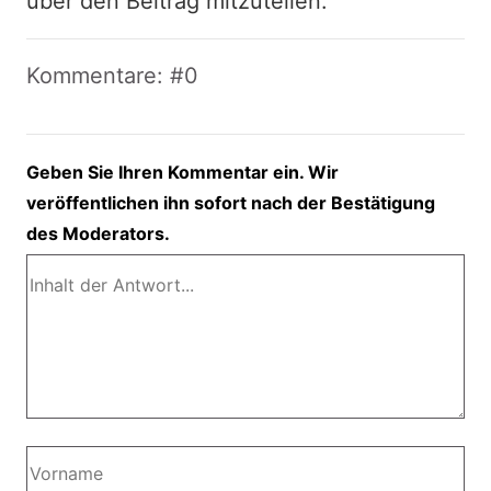
über den Beitrag mitzuteilen.
Kommentare: #0
Geben Sie Ihren Kommentar ein. Wir
veröffentlichen ihn sofort nach der Bestätigung
des Moderators.