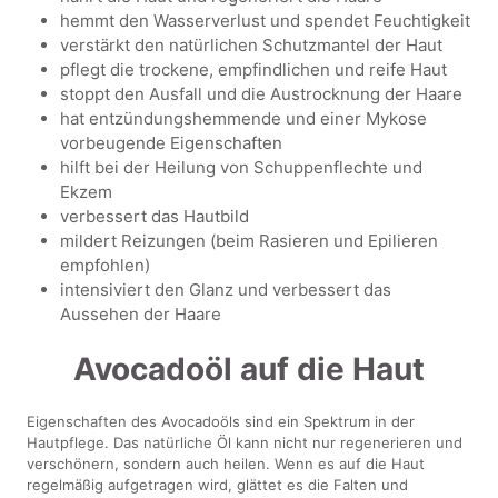
hemmt den Wasserverlust und spendet Feuchtigkeit
verstärkt den natürlichen Schutzmantel der Haut
pflegt die trockene, empfindlichen und reife Haut
stoppt den Ausfall und die Austrocknung der Haare
hat entzündungshemmende und einer Mykose
vorbeugende Eigenschaften
hilft bei der Heilung von Schuppenflechte und
Ekzem
verbessert das Hautbild
mildert Reizungen (beim Rasieren und Epilieren
empfohlen)
intensiviert den Glanz und verbessert das
Aussehen der Haare
Avocadoöl auf die Haut
Eigenschaften des Avocadoöls sind ein Spektrum in der
Hautpflege. Das natürliche Öl kann nicht nur regenerieren und
verschönern, sondern auch heilen. Wenn es auf die Haut
regelmäßig aufgetragen wird, glättet es die Falten und