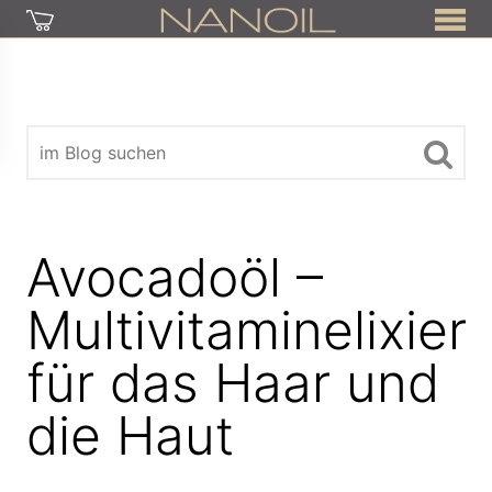
Avocadoöl –
Multivitaminelixier
für das Haar und
die Haut