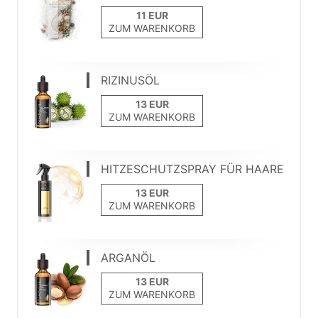
ZUM WARENKORB
RIZINUSÖL
ZUM WARENKORB
HITZESCHUTZSPRAY FÜR HAARE
ZUM WARENKORB
ARGANÖL
ZUM WARENKORB