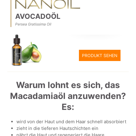
AVOCADOÖL
Persea Gratissima Oil
PRODUKT SEHEN
Warum lohnt es sich, das
Macadamiaöl anzuwenden?
Es:
wird von der Haut und dem Haar schnell absorbiert
zieht in die tieferen Hautschichten ein
nährt die Haut und regeneriert die Haare