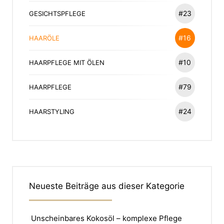
#23
GESICHTSPFLEGE
#16
HAARÖLE
#10
HAARPFLEGE MIT ÖLEN
#79
HAARPFLEGE
#24
HAARSTYLING
Neueste Beiträge aus dieser Kategorie
Unscheinbares Kokosöl – komplexe Pflege