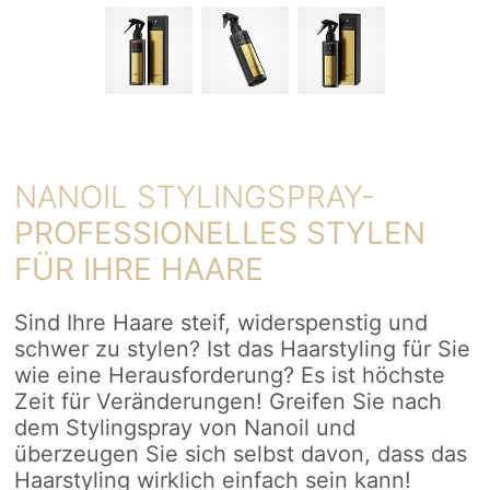
NANOIL STYLINGSPRAY-
PROFESSIONELLES STYLEN
FÜR IHRE HAARE
Sind Ihre Haare steif, widerspenstig und
schwer zu stylen? Ist das Haarstyling für Sie
wie eine Herausforderung? Es ist höchste
Zeit für Veränderungen! Greifen Sie nach
dem Stylingspray von Nanoil und
überzeugen Sie sich selbst davon, dass das
Haarstyling wirklich einfach sein kann!