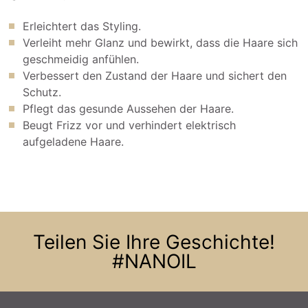
Erleichtert das Styling.
Verleiht mehr Glanz und bewirkt, dass die Haare sich
geschmeidig anfühlen.
Verbessert den Zustand der Haare und sichert den
Schutz.
Pflegt das gesunde Aussehen der Haare.
Beugt Frizz vor und verhindert elektrisch
aufgeladene Haare.
Teilen Sie Ihre Geschichte!
#NANOIL