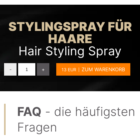
STYLINGSPRAY FÜR
HAARE
Hair Styling Spray
-
+
ZUM WARENKORB
FAQ
- die häufigsten
Fragen