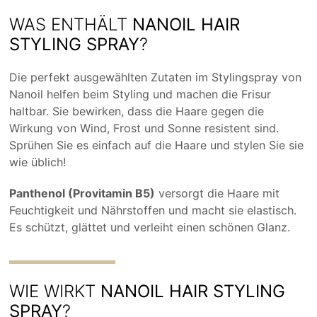
WAS ENTHÄLT
NANOIL HAIR
STYLING SPRAY
?
Die perfekt ausgewählten Zutaten im Stylingspray von
Nanoil helfen beim Styling und machen die Frisur
haltbar. Sie bewirken, dass die Haare gegen die
Wirkung von Wind, Frost und Sonne resistent sind.
Sprühen Sie es einfach auf die Haare und stylen Sie sie
wie üblich!
Panthenol (Provitamin B5)
versorgt die Haare mit
Feuchtigkeit und Nährstoffen und macht sie elastisch.
Es schützt, glättet und verleiht einen schönen Glanz.
WIE WIRKT
NANOIL HAIR STYLING
SPRAY
?