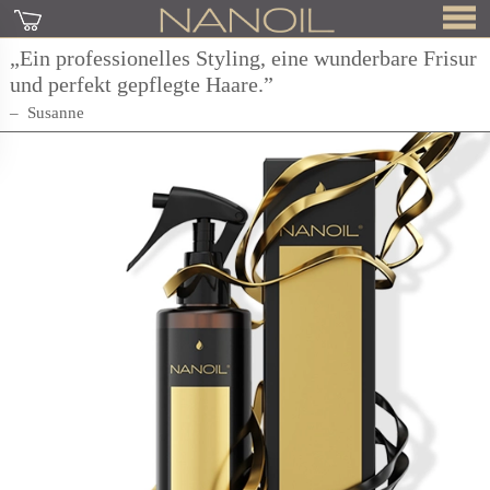
„Ein professionelles Styling, eine wunderbare Frisur
und perfekt gepflegte Haare.”
Susanne