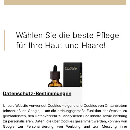
Wählen Sie die beste Pflege
für Ihre Haut und Haare!
Datenschutz-Bestimmungen
Unsere Website verwendet Cookies – eigene und Cookies von Drittanbietern
(einschließlich Google) – um die ordnungsgemäße Funktion der Website zu
gewährleisten, den Datenverkehr zu analysieren und Inhalte sowie Werbung
zu personalisieren. Daten, die über Cookies gesammelt werden, können von
Google zur Personalisierung von Werbung und zur Messung ihrer