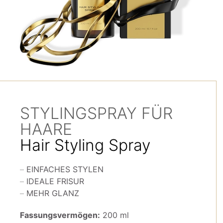
STYLINGSPRAY FÜR
HAARE
Hair Styling Spray
EINFACHES STYLEN
IDEALE FRISUR
MEHR GLANZ
Fassungsvermögen:
200 ml