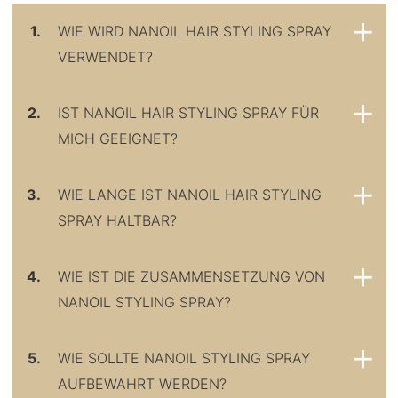
1.
WIE WIRD NANOIL HAIR STYLING SPRAY
VERWENDET?
2.
IST NANOIL HAIR STYLING SPRAY FÜR
MICH GEEIGNET?
3.
WIE LANGE IST NANOIL HAIR STYLING
SPRAY HALTBAR?
4.
WIE IST DIE ZUSAMMENSETZUNG VON
NANOIL STYLING SPRAY?
5.
WIE SOLLTE NANOIL STYLING SPRAY
AUFBEWAHRT WERDEN?