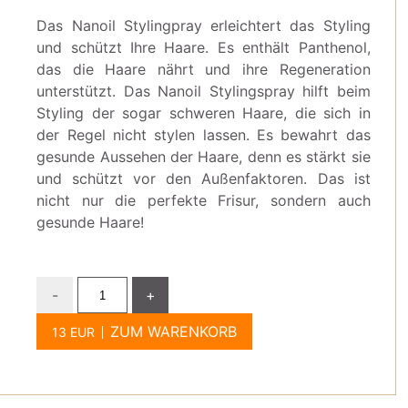
Das Nanoil Stylingpray erleichtert das Styling
und schützt Ihre Haare. Es enthält Panthenol,
das die Haare nährt und ihre Regeneration
unterstützt. Das Nanoil Stylingspray hilft beim
Styling der sogar schweren Haare, die sich in
der Regel nicht stylen lassen. Es bewahrt das
gesunde Aussehen der Haare, denn es stärkt sie
und schützt vor den Außenfaktoren. Das ist
nicht nur die perfekte Frisur, sondern auch
gesunde Haare!
-
+
ZUM WARENKORB