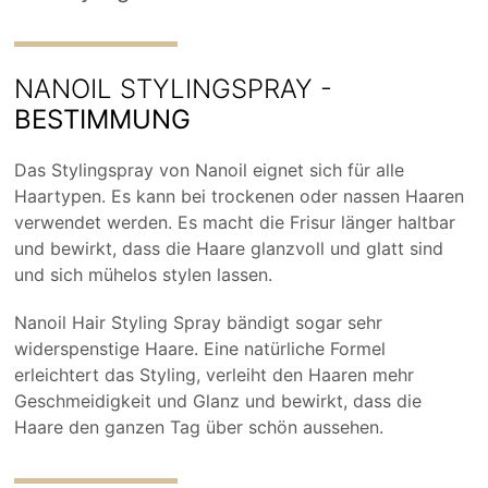
NANOIL STYLINGSPRAY -
BESTIMMUNG
Das Stylingspray von Nanoil eignet sich für alle
Haartypen. Es kann bei trockenen oder nassen Haaren
verwendet werden. Es macht die Frisur länger haltbar
und bewirkt, dass die Haare glanzvoll und glatt sind
und sich mühelos stylen lassen.
Nanoil Hair Styling Spray bändigt sogar sehr
widerspenstige Haare. Eine natürliche Formel
erleichtert das Styling, verleiht den Haaren mehr
Geschmeidigkeit und Glanz und bewirkt, dass die
Haare den ganzen Tag über schön aussehen.