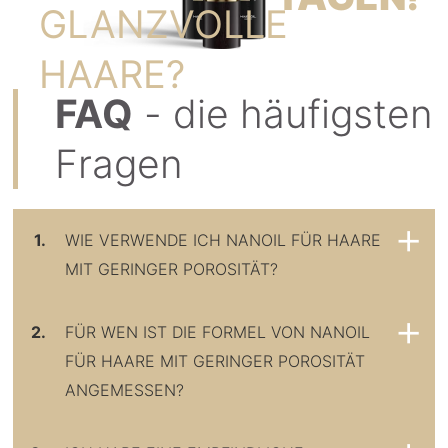
GLANZVOLLE
HAARE?
FAQ
- die häufigsten
Fragen
1.
WIE VERWENDE ICH NANOIL FÜR HAARE
MIT GERINGER POROSITÄT?
2.
FÜR WEN IST DIE FORMEL VON NANOIL
FÜR HAARE MIT GERINGER POROSITÄT
ANGEMESSEN?