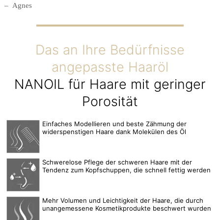
Agnes
Das an Ihre Bedürfnisse
angepasste Haaröl
NANOIL für Haare mit geringer
Porosität
Einfaches Modellieren und beste Zähmung der
widerspenstigen Haare dank Molekülen des Öl
Schwerelose Pflege der schweren Haare mit der
Tendenz zum Kopfschuppen, die schnell fettig werden
Mehr Volumen und Leichtigkeit der Haare, die durch
unangemessene Kosmetikprodukte beschwert wurden