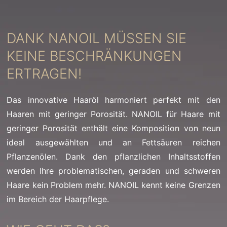
DANK NANOIL MÜSSEN SIE
KEINE BESCHRÄNKUNGEN
ERTRAGEN!
Das innovative Haaröl harmoniert perfekt mit den
Haaren mit geringer Porosität. NANOIL für Haare mit
geringer Porosität enthält eine Komposition von neun
ideal ausgewählten und an Fettsäuren reichen
Pflanzenölen. Dank den pflanzlichen Inhaltsstoffen
werden Ihre problematischen, geraden und schweren
Haare kein Problem mehr. NANOIL kennt keine Grenzen
im Bereich der Haarpflege.