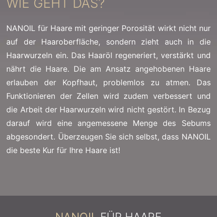
WIE GEHT DAS?
NANOIL für Haare mit geringer Porosität wirkt nicht nur
auf der Haaroberfläche, sondern zieht auch in die
Haarwurzeln ein. Das Haaröl regeneriert, verstärkt und
nährt die Haare. Die am Ansatz angehobenen Haare
erlauben der Kopfhaut, problemlos zu atmen. Das
Funktionieren der Zellen wird zudem verbessert und
die Arbeit der Haarwurzeln wird nicht gestört. In Bezug
darauf wird eine angemessene Menge des Sebums
abgesondert. Überzeugen Sie sich selbst, dass NANOIL
die beste Kur für Ihre Haare ist!
NANOIL
FÜR HAARE