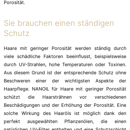
Porosität.
Sie brauchen einen ständigen
Schutz
Haare mit geringer Porosität werden ständig durch
viele schädliche Faktoren beeinflusst, beispielsweise
durch UV-Strahlen, hohe Temperaturen oder Toxinen.
Aus diesem Grund ist der entsprechende Schutz ohne
Beschweren einer der wichtigsten Aspekte der
Haarpflege. NANOIL für Haare mit geringer Porosität
schützt die Haarsträhnen vor verschiedenen
Beschädigungen und der Erhöhung der Porosität. Eine
solche Wirkung des Haaröls ist möglich dank den
perfekt ausgewählten Pflanzenölen, die einen
natürlichen UV-Filter enthalten und eine Schutzschicht