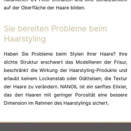
auf der Oberfläche der Haare bilden.
Sie bereiten Probleme beim
Haarstyling
Haben Sie Probleme beim Stylen Ihrer Haare? Ihre
dichte Struktur erschwert das Modellieren der Frisur,
beschränkt die Wirkung der Haarstyling-Produkte und
erlaubt keinem Lockenstab oder Glätteisen, die Textur
der Haare zu verändern. NANOIL ist ein sanftes Elixier,
das den Haaren mit geringer Porosität eine bessere
Dimension im Rahmen des Haarstylings sichert.