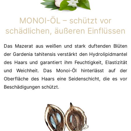
MONOI-ÖL – schützt vor
schädlichen, äußeren Einflüssen
Das Mazerat aus weißen und stark duftenden Blüten
der Gardenia tahitensis verstärkt den Hydrolipidmantel
des Haars und garantiert ihm Feuchtigkeit, Elastizität
und Weichheit. Das Monoi-Öl hinterlässt auf der
Oberfläche des Haars eine Seidenschicht, die es vor
Beschädigungen schützt.