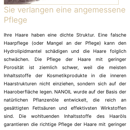
Sie verlangen eine angemessene
Pflege
Ihre Haare haben eine dichte Struktur. Eine falsche
Haarpflege (oder Mangel an der Pflege) kann den
Hydrolipidmantel schädigen und die Haare folglich
schwächen. Die Pflege der Haare mit geringer
Porosität ist ziemlich schwer, weil die meisten
Inhaltsstoffe der Kosmetikprodukte in die inneren
Haarstrukturen nicht einziehen, sondern sich auf der
Haaroberfläche legen. NANOIL wurde auf der Basis der
natürlichen Pflanzenöle entwickelt, die reich an
gesättigten Fettsäuren und effektivsten Wirkstoffen
sind. Die wohltuenden Inhaltsstoffe des Haaröls
garantieren die richtige Pflege der Haare mit geringer