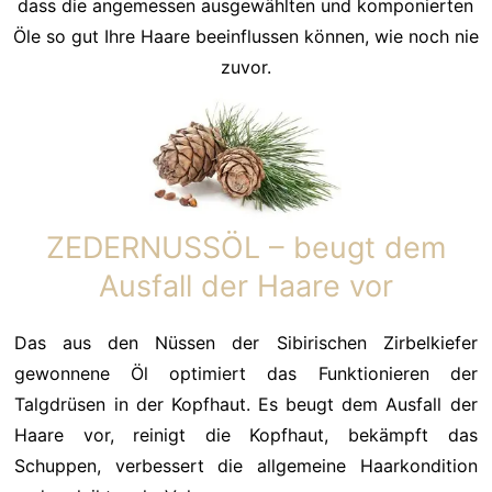
dass die angemessen ausgewählten und komponierten
Öle so gut Ihre Haare beeinflussen können, wie noch nie
zuvor.
ZEDERNUSSÖL – beugt dem
Ausfall der Haare vor
Das aus den Nüssen der Sibirischen Zirbelkiefer
gewonnene Öl optimiert das Funktionieren der
Talgdrüsen in der Kopfhaut. Es beugt dem Ausfall der
Haare vor, reinigt die Kopfhaut, bekämpft das
Schuppen, verbessert die allgemeine Haarkondition