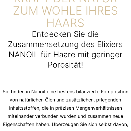
ZUM WOHLE IHRES
HAARS
Entdecken Sie die
Zusammensetzung des Elixiers
NANOIL für Haare mit geringer
Porosität!
Sie finden in Nanoil eine bestens bilanzierte Komposition
von natürlichen Ölen und zusätzlichen, pflegenden
Inhaltsstoffen, die in präzisen Mengenverhältnissen
miteinander verbunden wurden und zusammen neue
Eigenschaften haben. Überzeugen Sie sich selbst davon,