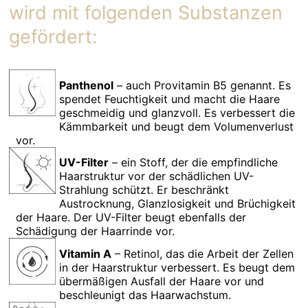
wird mit folgenden Substanzen
gefördert:
Panthenol
– auch Provitamin B5 genannt. Es
spendet Feuchtigkeit und macht die Haare
geschmeidig und glanzvoll. Es verbessert die
Kämmbarkeit und beugt dem Volumenverlust
vor.
UV-Filter
– ein Stoff, der die empfindliche
Haarstruktur vor der schädlichen UV-
Strahlung schützt. Er beschränkt
Austrocknung, Glanzlosigkeit und Brüchigkeit
der Haare. Der UV-Filter beugt ebenfalls der
Schädigung der Haarrinde vor.
Vitamin A
– Retinol, das die Arbeit der Zellen
in der Haarstruktur verbessert. Es beugt dem
übermäßigen Ausfall der Haare vor und
beschleunigt das Haarwachstum.