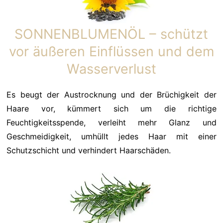
SONNENBLUMENÖL – schützt
vor äußeren Einflüssen und dem
Wasserverlust
Es beugt der Austrocknung und der Brüchigkeit der
Haare vor, kümmert sich um die richtige
Feuchtigkeitsspende, verleiht mehr Glanz und
Geschmeidigkeit, umhüllt jedes Haar mit einer
Schutzschicht und verhindert Haarschäden.