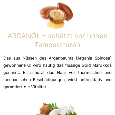
ARGANÖL – schützt vor hohen
Temperaturen
Das aus Nüssen des Arganbaums (Argania Spinosa)
gewonnene Öl wird häufig das flüssige Gold Marokkos
genannt. Es schützt das Haar vor thermischen und
mechanischen Beschädigungen, wirkt antioxidativ und
garantiert die Vitalität.