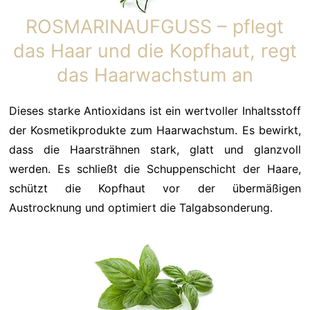
ROSMARINAUFGUSS – pflegt
das Haar und die Kopfhaut, regt
das Haarwachstum an
Dieses starke Antioxidans ist ein wertvoller Inhaltsstoff
der Kosmetikprodukte zum Haarwachstum. Es bewirkt,
dass die Haarsträhnen stark, glatt und glanzvoll
werden. Es schließt die Schuppenschicht der Haare,
schützt die Kopfhaut vor der übermäßigen
Austrocknung und optimiert die Talgabsonderung.