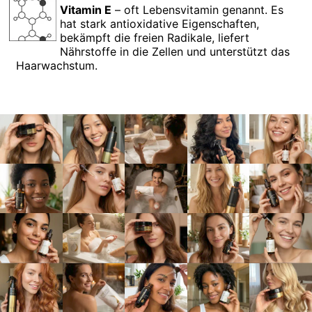
Vitamin E
– oft Lebensvitamin genannt. Es
hat stark antioxidative Eigenschaften,
bekämpft die freien Radikale, liefert
Nährstoffe in die Zellen und unterstützt das
Haarwachstum.