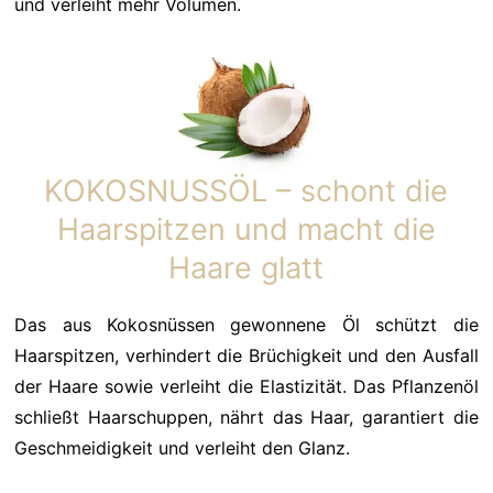
und verleiht mehr Volumen.
KOKOSNUSSÖL – schont die
Haarspitzen und macht die
Haare glatt
Das aus Kokosnüssen gewonnene Öl schützt die
Haarspitzen, verhindert die Brüchigkeit und den Ausfall
der Haare sowie verleiht die Elastizität. Das Pflanzenöl
schließt Haarschuppen, nährt das Haar, garantiert die
Geschmeidigkeit und verleiht den Glanz.