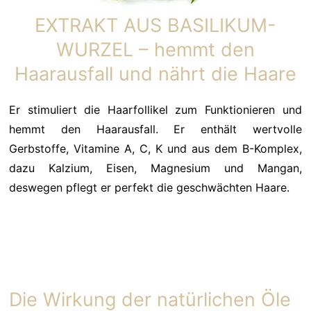
EXTRAKT AUS BASILIKUM-
WURZEL – hemmt den
Haarausfall und nährt die Haare
Er stimuliert die Haarfollikel zum Funktionieren und
hemmt den Haarausfall. Er enthält wertvolle
Gerbstoffe, Vitamine A, C, K und aus dem B-Komplex,
dazu Kalzium, Eisen, Magnesium und Mangan,
deswegen pflegt er perfekt die geschwächten Haare.
Die Wirkung der natürlichen Öle