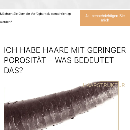
Möchten Sie über die Verfügbarkeit benachrichtigt
Ja, benachrichtigen Sie
mich
werden?
ICH HABE HAARE MIT GERINGER
POROSITÄT – WAS BEDEUTET
DAS?
HAARSTRUKTUR