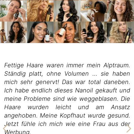
Fettige Haare waren immer mein Alptraum.
Ständig platt, ohne Volumen … sie haben
mich sehr genervt! Das war total daneben.
Ich habe endlich dieses Nanoil gekauft und
meine Probleme sind wie weggeblasen. Die
Haare wurden leicht und am Ansatz
angehoben. Meine Kopfhaut wurde gesund.
Jetzt fühle ich mich wie eine Frau aus der
Werbung.