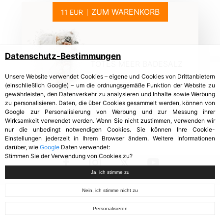
ZUM WARENKORB
Datenschutz-Bestimmungen
TOTES MEER BADESALZ
Unsere Website verwendet Cookies – eigene und Cookies von Drittanbietern
(einschließlich Google) – um die ordnungsgemäße Funktion der Website zu
gewährleisten, den Datenverkehr zu analysieren und Inhalte sowie Werbung
zu personalisieren. Daten, die über Cookies gesammelt werden, können von
Google zur Personalisierung von Werbung und zur Messung ihrer
Wirksamkeit verwendet werden. Wenn Sie nicht zustimmen, verwenden wir
nur die unbedingt notwendigen Cookies. Sie können Ihre Cookie-
Einstellungen jederzeit in Ihrem Browser ändern. Weitere Informationen
darüber, wie
Google
Daten verwendet:
Stimmen Sie der Verwendung von Cookies zu?
Ja, ich stimme zu
Nein, ich stimme nicht zu
Personalisieren