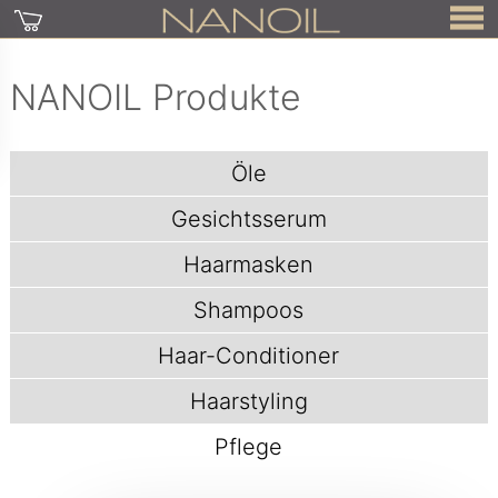
NANOIL Produkte
Öle
Gesichtsserum
Haarmasken
Shampoos
Haar-Conditioner
Haarstyling
Pflege