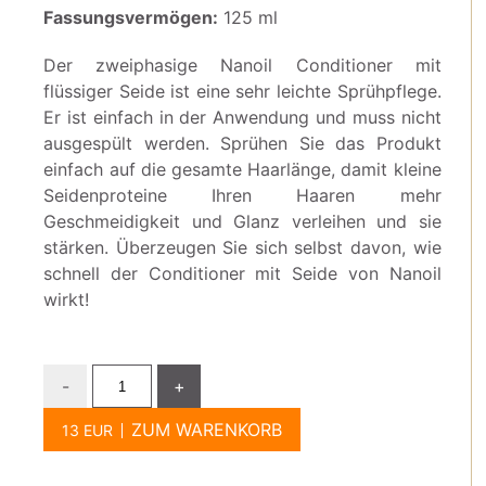
Fassungsvermögen:
125 ml
Der zweiphasige Nanoil Conditioner mit
flüssiger Seide ist eine sehr leichte Sprühpflege.
Er ist einfach in der Anwendung und muss nicht
ausgespült werden. Sprühen Sie das Produkt
einfach auf die gesamte Haarlänge, damit kleine
Seidenproteine Ihren Haaren mehr
Geschmeidigkeit und Glanz verleihen und sie
stärken. Überzeugen Sie sich selbst davon, wie
schnell der Conditioner mit Seide von Nanoil
wirkt!
-
+
ZUM WARENKORB