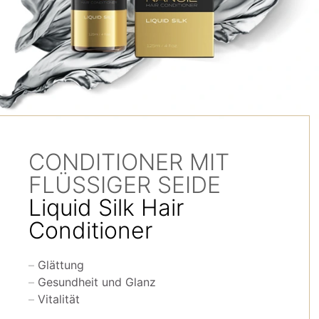
CONDITIONER MIT
FLÜSSIGER SEIDE
Liquid Silk Hair
Conditioner
Glättung
Gesundheit und Glanz
Vitalität