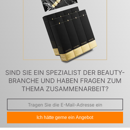
SIND SIE EIN SPEZIALIST DER BEAUTY-
BRANCHE UND HABEN FRAGEN ZUM
THEMA ZUSAMMENARBEIT?
Ich hätte gerne ein Angebot