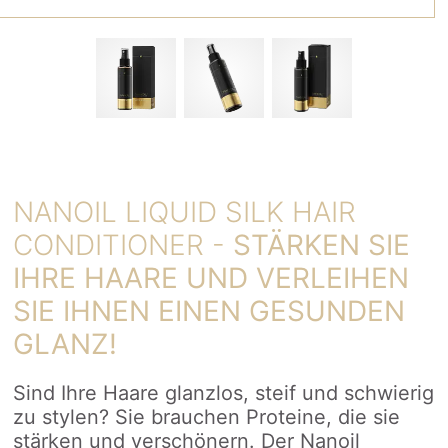
NANOIL LIQUID SILK HAIR
CONDITIONER -
STÄRKEN SIE
IHRE HAARE UND VERLEIHEN
SIE IHNEN EINEN GESUNDEN
GLANZ!
Sind Ihre Haare glanzlos, steif und schwierig
zu stylen? Sie brauchen Proteine, die sie
stärken und verschönern. Der Nanoil