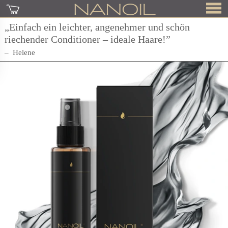
„Einfach ein leichter, angenehmer und schön
riechender Conditioner – ideale Haare!”
Helene