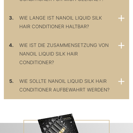
3.
WIE LANGE IST NANOIL LIQUID SILK
HAIR CONDITIONER HALTBAR?
4.
WIE IST DIE ZUSAMMENSETZUNG VON
NANOIL LIQUID SILK HAIR
CONDITIONER?
5.
WIE SOLLTE NANOIL LIQUID SILK HAIR
CONDITIONER AUFBEWAHRT WERDEN?