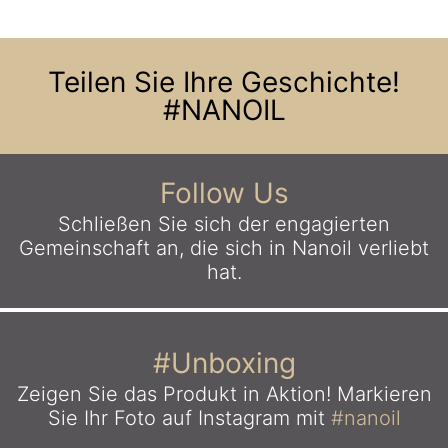
Teilen Sie Ihre Geschichte!
#NANOIL
Follow Us
Schließen Sie sich der engagierten
Gemeinschaft an,
die sich in Nanoil verliebt
hat.
#Unboxing
Zeigen Sie das Produkt in Aktion!
Markieren
Sie Ihr Foto auf Instagram mit
#nanoil