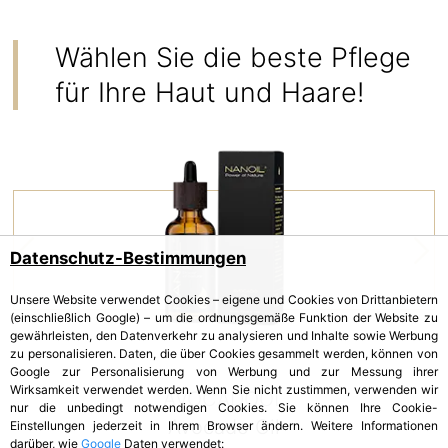
Wählen Sie die beste Pflege
für Ihre Haut und Haare!
Datenschutz-Bestimmungen
Unsere Website verwendet Cookies – eigene und Cookies von Drittanbietern
(einschließlich Google) – um die ordnungsgemäße Funktion der Website zu
gewährleisten, den Datenverkehr zu analysieren und Inhalte sowie Werbung
zu personalisieren. Daten, die über Cookies gesammelt werden, können von
Google zur Personalisierung von Werbung und zur Messung ihrer
Wirksamkeit verwendet werden. Wenn Sie nicht zustimmen, verwenden wir
AVOCADOÖL
nur die unbedingt notwendigen Cookies. Sie können Ihre Cookie-
Avocado Oil
Einstellungen jederzeit in Ihrem Browser ändern. Weitere Informationen
darüber, wie
Google
Daten verwendet: