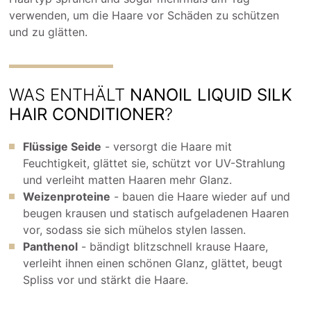
verwenden, um die Haare vor Schäden zu schützen
und zu glätten.
WAS ENTHÄLT
NANOIL LIQUID SILK
HAIR CONDITIONER
?
Flüssige Seide
- versorgt die Haare mit
Feuchtigkeit, glättet sie, schützt vor UV-Strahlung
und verleiht matten Haaren mehr Glanz.
Weizenproteine
- bauen die Haare wieder auf und
beugen krausen und statisch aufgeladenen Haaren
vor, sodass sie sich mühelos stylen lassen.
Panthenol
- bändigt blitzschnell krause Haare,
verleiht ihnen einen schönen Glanz, glättet, beugt
Spliss vor und stärkt die Haare.