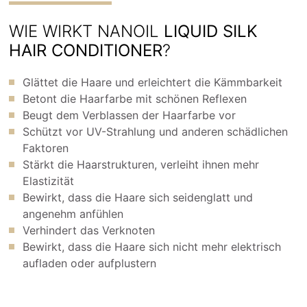
WIE WIRKT NANOIL
LIQUID SILK
HAIR CONDITIONER
?
Glättet die Haare und erleichtert die Kämmbarkeit
Betont die Haarfarbe mit schönen Reflexen
Beugt dem Verblassen der Haarfarbe vor
Schützt vor UV-Strahlung und anderen schädlichen
Faktoren
Stärkt die Haarstrukturen, verleiht ihnen mehr
Elastizität
Bewirkt, dass die Haare sich seidenglatt und
angenehm anfühlen
Verhindert das Verknoten
Bewirkt, dass die Haare sich nicht mehr elektrisch
aufladen oder aufplustern