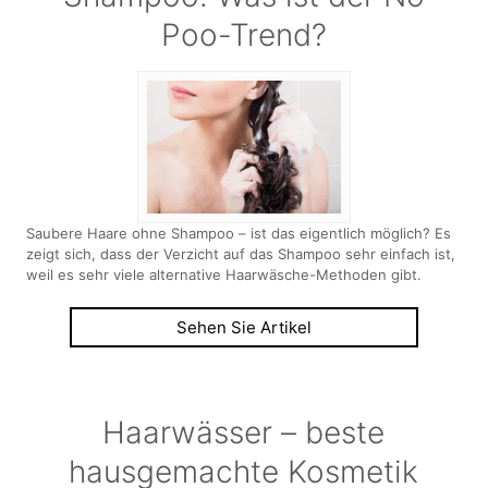
Poo-Trend?
Saubere Haare ohne Shampoo – ist das eigentlich möglich? Es
zeigt sich, dass der Verzicht auf das Shampoo sehr einfach ist,
weil es sehr viele alternative Haarwäsche-Methoden gibt.
Sehen Sie Artikel
Haarwässer – beste
hausgemachte Kosmetik