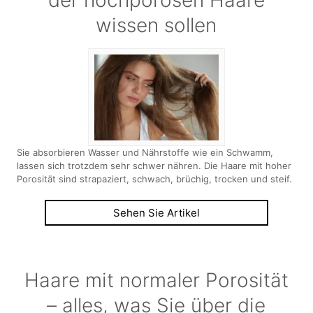
der hochporösen Haare
wissen sollen
Sie absorbieren Wasser und Nährstoffe wie ein Schwamm,
lassen sich trotzdem sehr schwer nähren. Die Haare mit hoher
Porosität sind strapaziert, schwach, brüchig, trocken und steif.
Sehen Sie Artikel
Haare mit normaler Porosität
– alles, was Sie über die