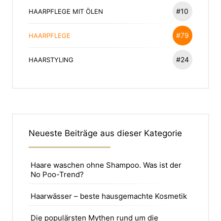
#10
HAARPFLEGE MIT ÖLEN
#79
HAARPFLEGE
#24
HAARSTYLING
Neueste Beiträge aus dieser Kategorie
Haare waschen ohne Shampoo. Was ist der
No Poo-Trend?
Haarwässer – beste hausgemachte Kosmetik
Die populärsten Mythen rund um die