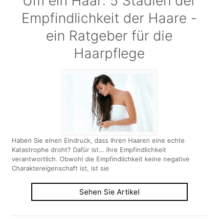
Um ein Haar: 5 Stadien der
Empfindlichkeit der Haare -
ein Ratgeber für die
Haarpflege
Haben Sie einen Eindruck, dass Ihren Haaren eine echte
Katastrophe droht? Dafür ist… ihre Empfindlichkeit
verantwortlich. Obwohl die Empfindlichkeit keine negative
Charaktereigenschaft ist, ist sie
Sehen Sie Artikel