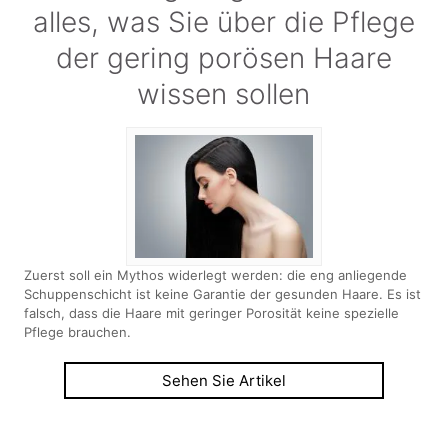
alles, was Sie über die Pflege
der gering porösen Haare
wissen sollen
Zuerst soll ein Mythos widerlegt werden: die eng anliegende
Schuppenschicht ist keine Garantie der gesunden Haare. Es ist
falsch, dass die Haare mit geringer Porosität keine spezielle
Pflege brauchen.
Sehen Sie Artikel