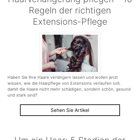
Regeln der richtigen
Extensions-Pflege
Haben Sie Ihre Haare verlängern lassen und wollen jetzt
wissen, wie die Haarpflege von Extensions verlaufen soll,
damit die Haare nicht mehr schädigen, sondern schön, gesund
und stark sind?
Sehen Sie Artikel