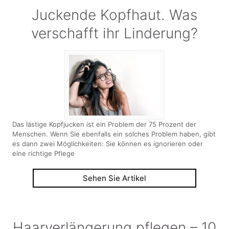
Juckende Kopfhaut. Was
verschafft ihr Linderung?
Das lästige Kopfjucken ist ein Problem der 75 Prozent der
Menschen. Wenn Sie ebenfalls ein solches Problem haben, gibt
es dann zwei Möglichkeiten: Sie können es ignorieren oder
eine richtige Pflege
Sehen Sie Artikel
Haarverlängerung pflegen – 10