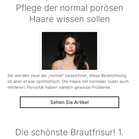
Pflege der normal porösen
Haare wissen sollen
Sie werden zwar als „normal“ bezeichnet, diese Bezeichnung
ist aber etwas optimistisch. Die Haare mit normaler (oder auch
mittlerer) Porosität haben nämlich gewisse Probleme.
Sehen Sie Artikel
Die schönste Brautfrisur! 1.