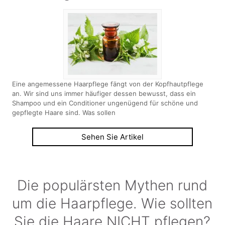
Eine angemessene Haarpflege fängt von der Kopfhautpflege
an. Wir sind uns immer häufiger dessen bewusst, dass ein
Shampoo und ein Conditioner ungenügend für schöne und
gepflegte Haare sind. Was sollen
Sehen Sie Artikel
Die populärsten Mythen rund
um die Haarpflege. Wie sollten
Sie die Haare NICHT pflegen?