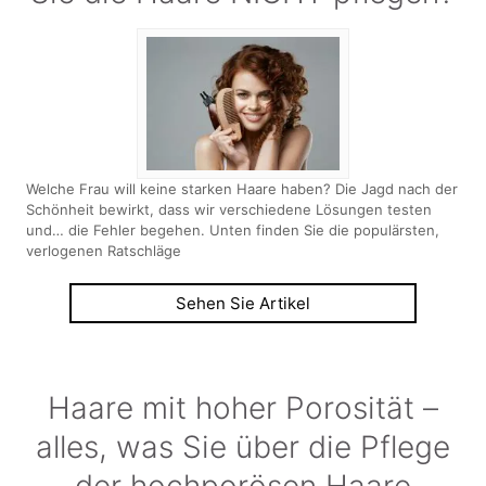
Welche Frau will keine starken Haare haben? Die Jagd nach der
Schönheit bewirkt, dass wir verschiedene Lösungen testen
und… die Fehler begehen. Unten finden Sie die populärsten,
verlogenen Ratschläge
Sehen Sie Artikel
Haare mit hoher Porosität –
alles, was Sie über die Pflege