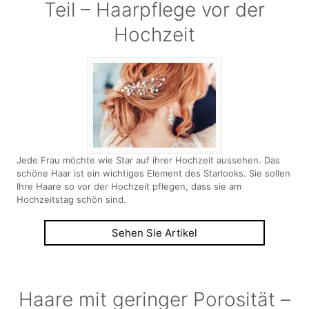
Teil – Haarpflege vor der
Hochzeit
Jede Frau möchte wie Star auf ihrer Hochzeit aussehen. Das
schöne Haar ist ein wichtiges Element des Starlooks. Sie sollen
Ihre Haare so vor der Hochzeit pflegen, dass sie am
Hochzeitstag schön sind.
Sehen Sie Artikel
Haare mit geringer Porosität –