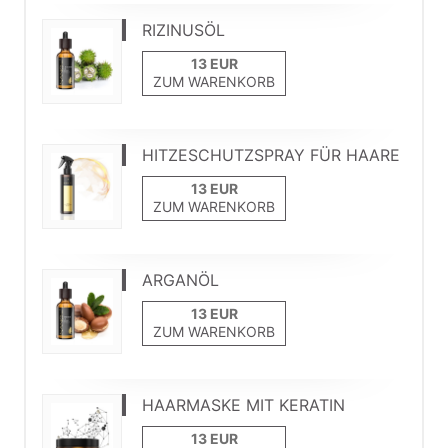
RIZINUSÖL
ZUM WARENKORB
HITZESCHUTZSPRAY FÜR HAARE
ZUM WARENKORB
ARGANÖL
ZUM WARENKORB
HAARMASKE MIT KERATIN