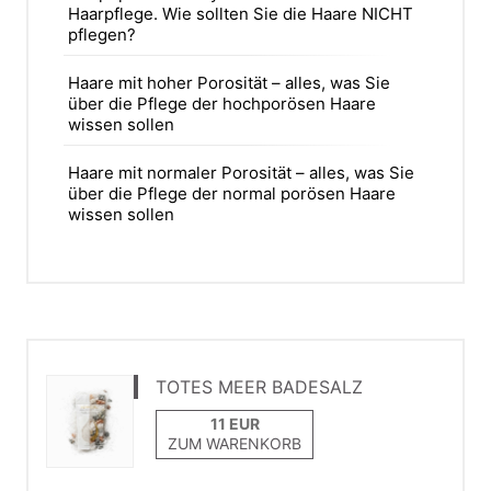
Haarpflege. Wie sollten Sie die Haare NICHT
pflegen?
Haare mit hoher Porosität – alles, was Sie
über die Pflege der hochporösen Haare
wissen sollen
Haare mit normaler Porosität – alles, was Sie
über die Pflege der normal porösen Haare
wissen sollen
TOTES MEER BADESALZ
ZUM WARENKORB