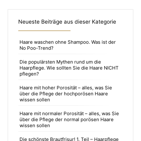
Neueste Beiträge aus dieser Kategorie
Haare waschen ohne Shampoo. Was ist der
No Poo-Trend?
Die populärsten Mythen rund um die
Haarpflege. Wie sollten Sie die Haare NICHT
pflegen?
Haare mit hoher Porosität – alles, was Sie
über die Pflege der hochporösen Haare
wissen sollen
Haare mit normaler Porosität – alles, was Sie
über die Pflege der normal porösen Haare
wissen sollen
Die schönste Brautfrisur! 1. Teil – Haarpflege