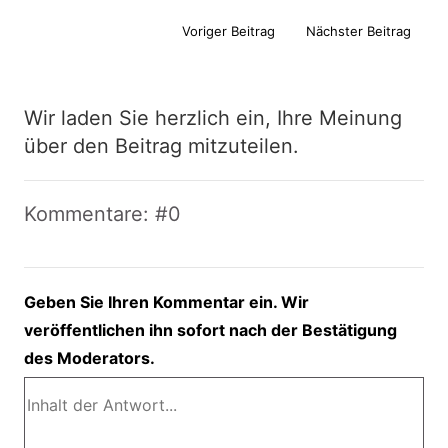
Voriger Beitrag
Nächster Beitrag
Wir laden Sie herzlich ein, Ihre Meinung
über den Beitrag mitzuteilen.
Kommentare: #0
Geben Sie Ihren Kommentar ein. Wir
veröffentlichen ihn sofort nach der Bestätigung
des Moderators.