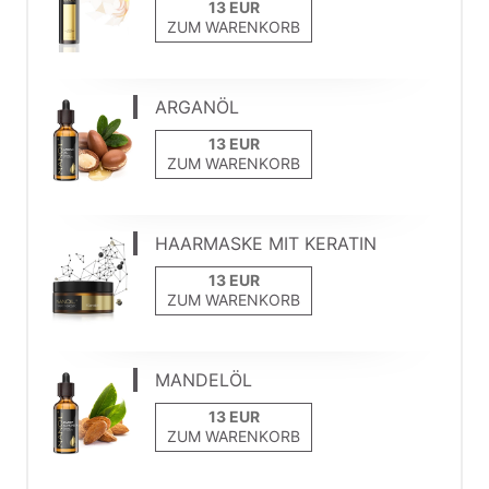
ZUM WARENKORB
ARGANÖL
ZUM WARENKORB
HAARMASKE MIT KERATIN
ZUM WARENKORB
MANDELÖL
ZUM WARENKORB