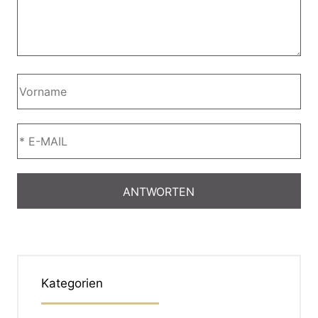
Kategorien