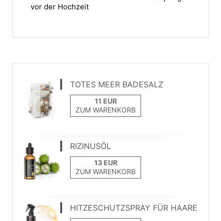
vor der Hochzeit
TOTES MEER BADESALZ
ZUM WARENKORB
RIZINUSÖL
ZUM WARENKORB
HITZESCHUTZSPRAY FÜR HAARE