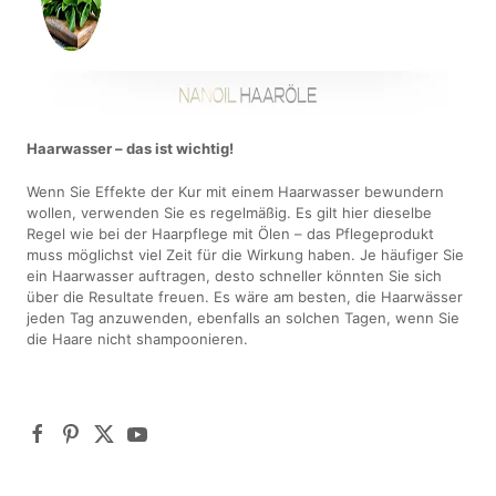
Haarwasser – das ist wichtig!
Wenn Sie Effekte der Kur mit einem Haarwasser bewundern
wollen, verwenden Sie es regelmäßig. Es gilt hier dieselbe
Regel wie bei der Haarpflege mit Ölen – das Pflegeprodukt
muss möglichst viel Zeit für die Wirkung haben. Je häufiger Sie
ein Haarwasser auftragen, desto schneller könnten Sie sich
über die Resultate freuen. Es wäre am besten, die Haarwässer
jeden Tag anzuwenden, ebenfalls an solchen Tagen, wenn Sie
die Haare nicht shampoonieren.