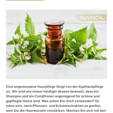
Eine angemessene Haarpflege fängt von der Kopfhautpflege
an. Wir sind uns immer häufiger dessen bewusst, dass ein
Shampoo und ein Conditioner ungenügend für schöne und
gepflegte Haare sind. Was sollen Sie noch verwenden? Es
lohnt sich, nach Pflanzen- und Kräuterextrakten zu greifen,
weil Sie die Haarwurzeln verstärken. Machen Sie sich mit den