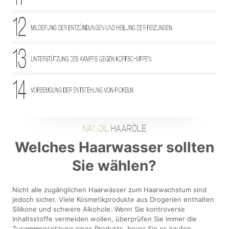
Welches Haarwasser sollten
Sie wählen?
Nicht alle zugänglichen Haarwässer zum Haarwachstum sind
jedoch sicher. Viele Kosmetikprodukte aus Drogerien enthalten
Silikone und schwere Alkohole. Wenn Sie kontroverse
Inhaltsstoffe vermeiden wollen, überprüfen Sie immer die
Zusammensetzung eines Produkts, bevor Sie es kaufen.