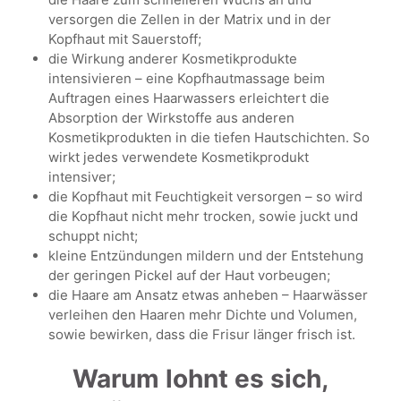
versorgen die Zellen in der Matrix und in der
Kopfhaut mit Sauerstoff;
die Wirkung anderer Kosmetikprodukte
intensivieren – eine Kopfhautmassage beim
Auftragen eines Haarwassers erleichtert die
Absorption der Wirkstoffe aus anderen
Kosmetikprodukten in die tiefen Hautschichten. So
wirkt jedes verwendete Kosmetikprodukt
intensiver;
die Kopfhaut mit Feuchtigkeit versorgen – so wird
die Kopfhaut nicht mehr trocken, sowie juckt und
schuppt nicht;
kleine Entzündungen mildern und der Entstehung
der geringen Pickel auf der Haut vorbeugen;
die Haare am Ansatz etwas anheben – Haarwässer
verleihen den Haaren mehr Dichte und Volumen,
sowie bewirken, dass die Frisur länger frisch ist.
Warum lohnt es sich,