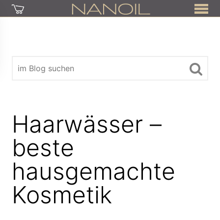
Haarwässer –
beste
hausgemachte
Kosmetik