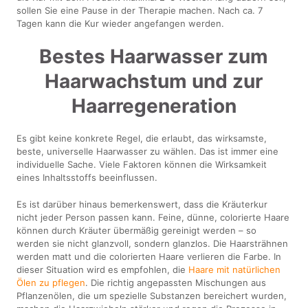
sollen Sie eine Pause in der Therapie machen. Nach ca. 7
Tagen kann die Kur wieder angefangen werden.
Bestes Haarwasser zum
Haarwachstum und zur
Haarregeneration
Es gibt keine konkrete Regel, die erlaubt, das wirksamste,
beste, universelle Haarwasser zu wählen. Das ist immer eine
individuelle Sache. Viele Faktoren können die Wirksamkeit
eines Inhaltsstoffs beeinflussen.
Es ist darüber hinaus bemerkenswert, dass die Kräuterkur
nicht jeder Person passen kann. Feine, dünne, colorierte Haare
können durch Kräuter übermäßig gereinigt werden – so
werden sie nicht glanzvoll, sondern glanzlos. Die Haarsträhnen
werden matt und die colorierten Haare verlieren die Farbe. In
dieser Situation wird es empfohlen, die
Haare mit natürlichen
Ölen zu pflegen
. Die richtig angepassten Mischungen aus
Pflanzenölen, die um spezielle Substanzen bereichert wurden,