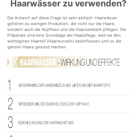
Haarwässer zu verwenden?
Die Antwort auf diese Frage ist sehr einfach: Haarwässer
gehören zu wenigen Produkten, die nicht nur die Haare,
sondern auch die Kopfhaut und die Haarzwiebeln pflegen. Die
Präparate sind eine Grundlage der Haarpflege, weil sie den
wichtigsten Haarteil (Haarwurzeln) beeinflussen und so die
ganzen Haare gesund machen.