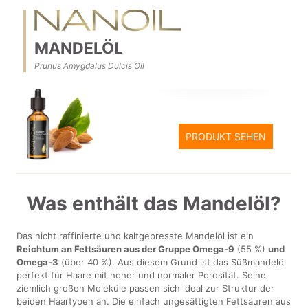
MANDELÖL
Prunus Amygdalus Dulcis Oil
PRODUKT SEHEN
Was enthält das Mandelöl?
Das nicht raffinierte und kaltgepresste Mandelöl ist ein
Reichtum an Fettsäuren aus der Gruppe Omega-9
(55 %)
und
Omega-3
(über 40 %). Aus diesem Grund ist das Süßmandelöl
perfekt für Haare mit hoher und normaler Porosität. Seine
ziemlich großen Moleküle passen sich ideal zur Struktur der
beiden Haartypen an. Die einfach ungesättigten Fettsäuren aus