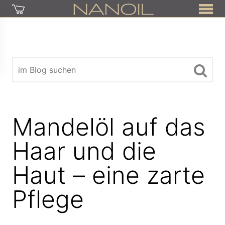
Mandelöl auf das
Haar und die
Haut – eine zarte
Pflege