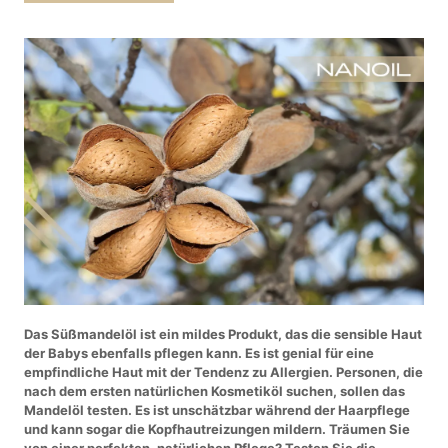
Das Süßmandelöl ist ein mildes Produkt, das die sensible Haut
der Babys ebenfalls pflegen kann. Es ist genial für eine
empfindliche Haut mit der Tendenz zu Allergien. Personen, die
nach dem ersten natürlichen Kosmetiköl suchen, sollen das
Mandelöl testen. Es ist unschätzbar während der Haarpflege
und kann sogar die Kopfhautreizungen mildern. Träumen Sie