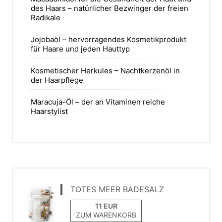
des Haars – natürlicher Bezwinger der freien
Radikale
Jojobaöl – hervorragendes Kosmetikprodukt
für Haare und jeden Hauttyp
Kosmetischer Herkules – Nachtkerzenöl in
der Haarpflege
Maracuja-Öl – der an Vitaminen reiche
Haarstylist
TOTES MEER BADESALZ
ZUM WARENKORB