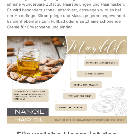
ist eine wunderbare Zutat zu Haarspülungen und Haarmasken.
Es wird besonders schnell absorbiert, deswegen wird es bei
der Haarpflege, Körperpflege und Massage gerne angewendet.
Es dient ebenfalls zum Fußbad oder ersetzt eine schonende
Creme für Erwachsene und Kinder.