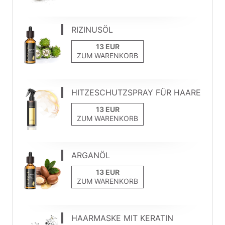
RIZINUSÖL
ZUM WARENKORB
HITZESCHUTZSPRAY FÜR HAARE
ZUM WARENKORB
ARGANÖL
ZUM WARENKORB
HAARMASKE MIT KERATIN