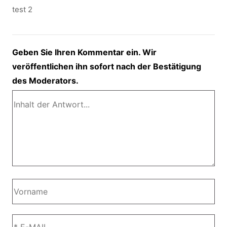
test 2
Geben Sie Ihren Kommentar ein. Wir
veröffentlichen ihn sofort nach der Bestätigung
des Moderators.