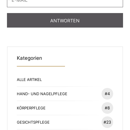
Kategorien
ALLE ARTIKEL
#4
HAND- UND NAGELPFLEGE
#8
KÖRPERPFLEGE
#23
GESICHTSPFLEGE