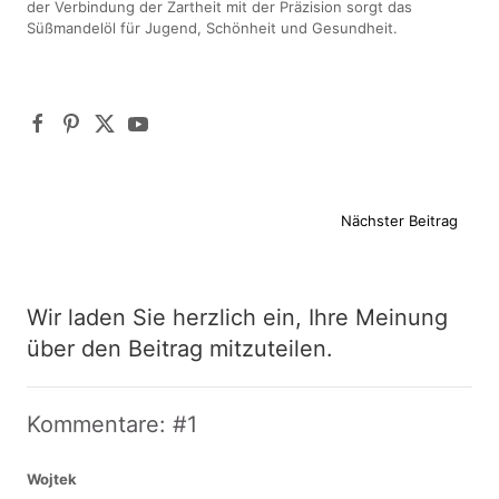
der Verbindung der Zartheit mit der Präzision sorgt das
Süßmandelöl für Jugend, Schönheit und Gesundheit.
Nächster Beitrag
Wir laden Sie herzlich ein, Ihre Meinung
über den Beitrag mitzuteilen.
Kommentare: #1
Wojtek