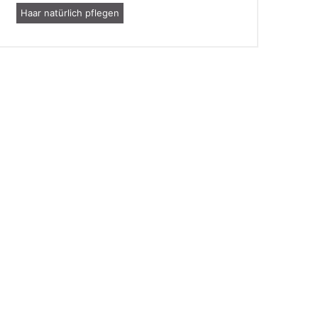
Haar natürlich pflegen