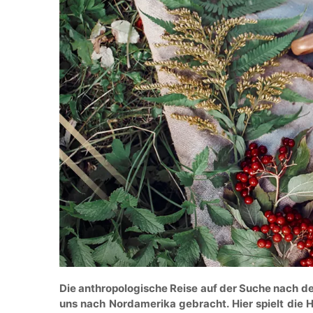
Die anthropologische Reise auf der Suche nach d
uns nach Nordamerika gebracht. Hier spielt die Ha