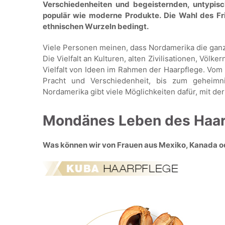
Verschiedenheiten und begeisternden, untypisc
populär wie moderne Produkte. Die Wahl des Fr
ethnischen Wurzeln bedingt.
Viele Personen meinen, dass Nordamerika die ganze
Die Vielfalt an Kulturen, alten Zivilisationen, Völk
Vielfalt von Ideen im Rahmen der Haarpflege. Vom
Pracht und Verschiedenheit, bis zum geheimn
Nordamerika gibt viele Möglichkeiten dafür, mit de
Mondänes Leben des Haar
Was können wir von Frauen aus Mexiko, Kanada o