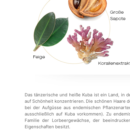
Das tänzerische und heiße Kuba ist ein Land, in 
auf Schönheit konzentrieren. Die schönen Haare de
bei der Aufgüsse aus endemischen Pflanzenarte
ausschließlich auf Kuba vorkommen). Zu endemi
Familie der Lorbeergewächse, der beeindrucke
Eigenschaften besitzt.