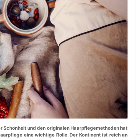
er Schönheit und den originalen Haarpflegemethoden hat
arpflege eine wichtige Rolle. Der Kontinent ist reich an