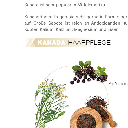
Sapote ist sehr populär in Mittelamerika.
Kubanerinnen tragen sie sehr gerne in Form eine
auf. Große Sapote ist reich an Antioxidantien, (u
Kupfer, Kalium, Kalzium, Magnesium und Eisen.