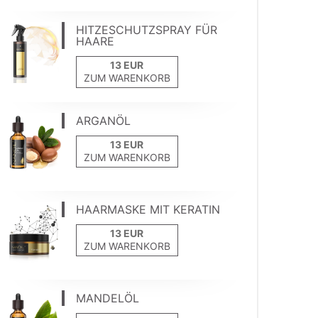
HITZESCHUTZSPRAY FÜR
HAARE
ZUM WARENKORB
ARGANÖL
ZUM WARENKORB
HAARMASKE MIT KERATIN
ZUM WARENKORB
MANDELÖL