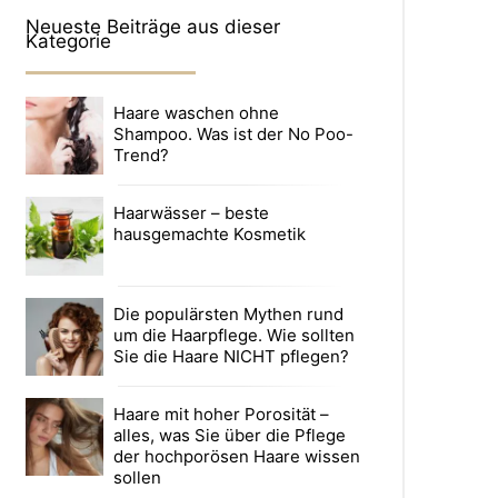
Neueste Beiträge aus dieser
Kategorie
Haare waschen ohne
Shampoo. Was ist der No Poo-
Trend?
Haarwässer – beste
hausgemachte Kosmetik
Die populärsten Mythen rund
um die Haarpflege. Wie sollten
Sie die Haare NICHT pflegen?
Haare mit hoher Porosität –
alles, was Sie über die Pflege
der hochporösen Haare wissen
sollen