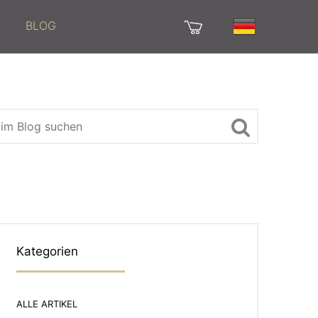
BLOG
Kategorien
ALLE ARTIKEL