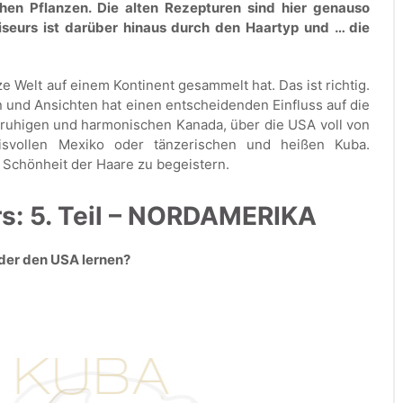
hen Pflanzen. Die alten Rezepturen sind hier genauso
iseurs ist darüber hinaus durch den Haartyp und … die
 Welt auf einem Kontinent gesammelt hat. Das ist richtig.
ern und Ansichten hat einen entscheidenden Einfluss auf die
 ruhigen und harmonischen Kanada, über die USA voll von
isvollen Mexiko oder tänzerischen und heißen Kuba.
r Schönheit der Haare zu begeistern.
s: 5. Teil – NORDAMERIKA
der den USA lernen?