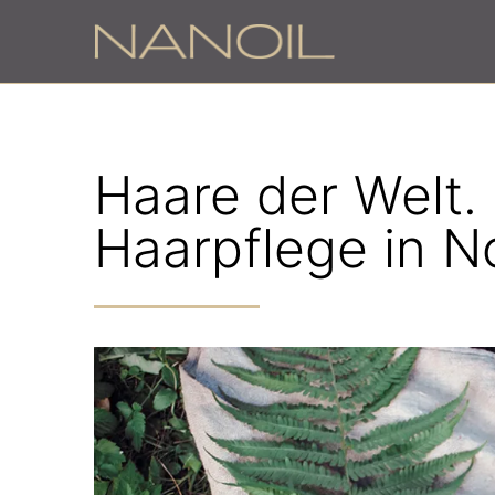
Haare der Welt. 5
Haarpflege in N