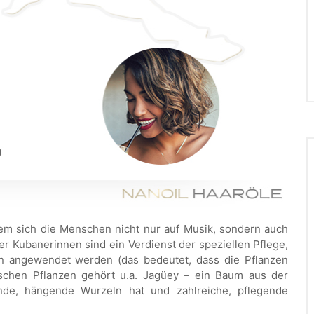
dem sich die Menschen nicht nur auf Musik, sondern auch
r Kubanerinnen sind ein Verdienst der speziellen Pflege,
n angewendet werden (das bedeutet, dass die Pflanzen
schen Pflanzen gehört u.a. Jagüey – ein Baum aus der
nde, hängende Wurzeln hat und zahlreiche, pflegende