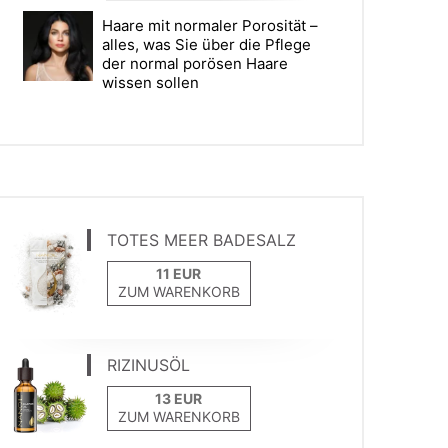
Haare mit normaler Porosität –
alles, was Sie über die Pflege
der normal porösen Haare
wissen sollen
TOTES MEER BADESALZ
ZUM WARENKORB
RIZINUSÖL
ZUM WARENKORB