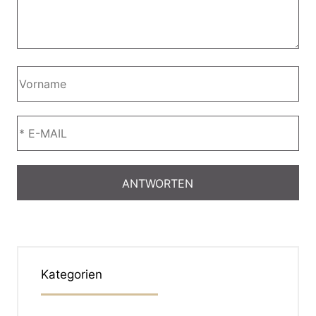
Kategorien