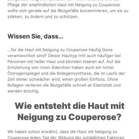
Pflege der empfindlichen Haut mit Neigung zu Couperose
sollte sich gerade auf die Blutgefäße konzentrieren, um sie zu
stärken, zu lindern und zu schützen.
Wissen Sie, dass…
…für die Haut mit Neigung zu Couperose häufig Gene
verantwortlich sind? Dieser Hauttyp tritt auch häufiger bei
Personen mit heller Haut und blonden Haaren auf. Auf die
Entstehung von roten Äderchen haben auch ein hoher
Östrogenspiegel und die Kollegensynthese, die im Laufe der
Zeit immer schwächer wird, einen großen Einfluss. Ohne
Kollagen verlieren die Blutgefäße schnell an Elastizität und
werden brüchig.
Wie entsteht die Haut mit
Neigung zu Couperose?
Wir haben schon erwähnt, dass die Haut mit Neigung zu
Couperose jeden Tag der Wirkung der schädlichen Faktoren