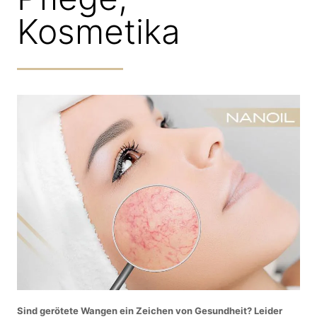
Kosmetika
Sind gerötete Wangen ein Zeichen von Gesundheit? Leider