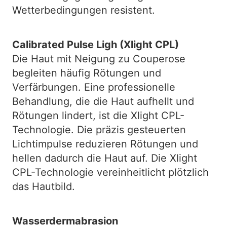
Wetterbedingungen resistent.
Calibrated Pulse Ligh (Xlight CPL)
Die Haut mit Neigung zu Couperose
begleiten häufig Rötungen und
Verfärbungen. Eine professionelle
Behandlung, die die Haut aufhellt und
Rötungen lindert, ist die Xlight CPL-
Technologie. Die präzis gesteuerten
Lichtimpulse reduzieren Rötungen und
hellen dadurch die Haut auf. Die Xlight
CPL-Technologie vereinheitlicht plötzlich
das Hautbild.
Wasserdermabrasion