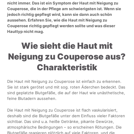
nicht immer. Das ist ein Symptom der Haut mit Neigung zu
Couperose, die in der Pflege am schwierigsten ist. Wenn sie
jedoch richtig gepflegt wird, kann sie dann auch schön
aussehen. Erfahren Sie, wie die Haut mit Neigung zu
Couperose richtig gepflegt werden sollte und was dieser
Hauttyp nicht mag.
Wie sieht die Haut mit
Neigung zu Couperose aus?
Charakteristik
Die Haut mit Neigung zu Couperose ist einfach zu erkennen.
Sie ist stark gerötet und mit sog. roten Äderchen bedeckt. Das
sind geplatzte Blutgefäße, die auf der Haut wie unästhetische,
feine Blutadern aussehen.
Die Haut mit Neigung zu Couperose ist flach vaskularisiert,
deshalb sind die Blutgefäße unter dem Einfluss vieler Faktoren
sichtbar. Das sind u.a. heiße Getränke, pikante Gewürze,
atmosphärische Bedingungen – so erscheinen Rötungen. Die
Blutgefäße reagieren plötzlich auf viele Faktoren, und die