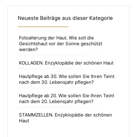
Neueste Beiträge aus dieser Kategorie
Fotoalterung der Haut. Wie soll die
Gesichtshaut vor der Sonne geschützt
werden?
KOLLAGEN. Enzyklopädie der schönen Haut
Hautpflege ab 30. Wie sollen Sie Ihren Teint
nach dem 30. Lebensjahr pflegen?
Hautpflege ab 20. Wie sollen Sie Ihren Teint
nach dem 20. Lebensjahr pflegen?
STAMMZELLEN. Enzyklopädie der schönen
Haut