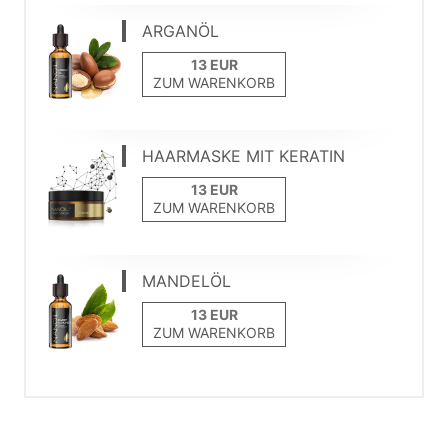
ARGANÖL
ZUM WARENKORB
HAARMASKE MIT KERATIN
ZUM WARENKORB
MANDELÖL
ZUM WARENKORB