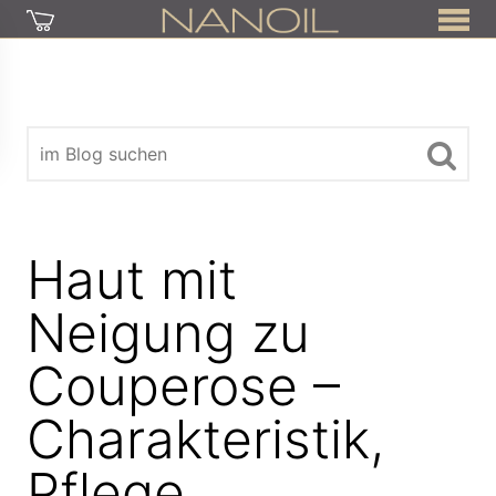
Haut mit
Neigung zu
Couperose –
Charakteristik,
Pflege,