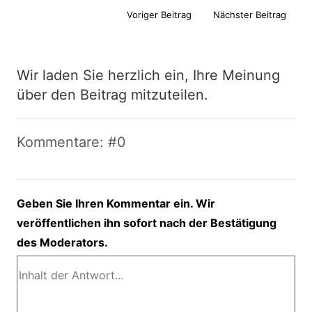
Voriger Beitrag
Nächster Beitrag
Wir laden Sie herzlich ein, Ihre Meinung
über den Beitrag mitzuteilen.
Kommentare: #0
Geben Sie Ihren Kommentar ein. Wir
veröffentlichen ihn sofort nach der Bestätigung
des Moderators.