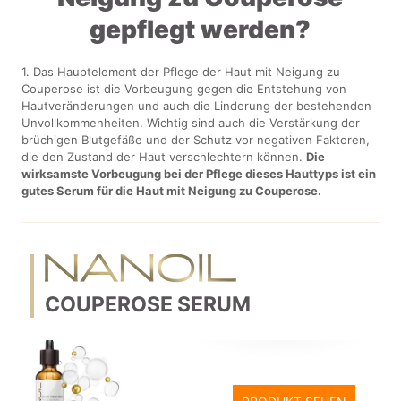
gepflegt werden?
1. Das Hauptelement der Pflege der Haut mit Neigung zu
Couperose ist die Vorbeugung gegen die Entstehung von
Hautveränderungen und auch die Linderung der bestehenden
Unvollkommenheiten. Wichtig sind auch die Verstärkung der
brüchigen Blutgefäße und der Schutz vor negativen Faktoren,
die den Zustand der Haut verschlechtern können.
Die
wirksamste Vorbeugung bei der Pflege dieses Hauttyps ist ein
gutes Serum für die Haut mit Neigung zu Couperose.
COUPEROSE SERUM