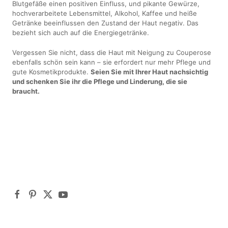
Blutgefäße einen positiven Einfluss, und pikante Gewürze,
hochverarbeitete Lebensmittel, Alkohol, Kaffee und heiße
Getränke beeinflussen den Zustand der Haut negativ. Das
bezieht sich auch auf die Energiegetränke.
Vergessen Sie nicht, dass die Haut mit Neigung zu Couperose
ebenfalls schön sein kann – sie erfordert nur mehr Pflege und
gute Kosmetikprodukte.
Seien Sie mit Ihrer Haut nachsichtig
und schenken Sie ihr die Pflege und Linderung, die sie
braucht.