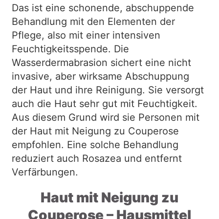
Das ist eine schonende, abschuppende
Behandlung mit den Elementen der
Pflege, also mit einer intensiven
Feuchtigkeitsspende. Die
Wasserdermabrasion sichert eine nicht
invasive, aber wirksame Abschuppung
der Haut und ihre Reinigung. Sie versorgt
auch die Haut sehr gut mit Feuchtigkeit.
Aus diesem Grund wird sie Personen mit
der Haut mit Neigung zu Couperose
empfohlen. Eine solche Behandlung
reduziert auch Rosazea und entfernt
Verfärbungen.
Haut mit Neigung zu
Couperose – Hausmittel