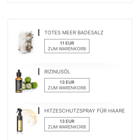
TOTES MEER BADESALZ
ZUM WARENKORB
RIZINUSÖL
ZUM WARENKORB
HITZESCHUTZSPRAY FÜR HAARE
ZUM WARENKORB