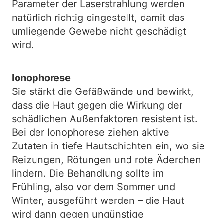
Parameter der Laserstrahlung werden
natürlich richtig eingestellt, damit das
umliegende Gewebe nicht geschädigt
wird.
Ionophorese
Sie stärkt die Gefäßwände und bewirkt,
dass die Haut gegen die Wirkung der
schädlichen Außenfaktoren resistent ist.
Bei der Ionophorese ziehen aktive
Zutaten in tiefe Hautschichten ein, wo sie
Reizungen, Rötungen und rote Äderchen
lindern. Die Behandlung sollte im
Frühling, also vor dem Sommer und
Winter, ausgeführt werden – die Haut
wird dann gegen ungünstige