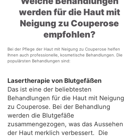
Welche Behandlungen
werden für die Haut mit
Neigung zu Couperose
empfohlen?
Bei der Pflege der Haut mit Neigung zu Couperose helfen
Ihnen auch professionelle, kosmetische Behandlungen. Die
populärsten Behandlungen sind:
Lasertherapie von Blutgefäßen
Das ist eine der beliebtesten
Behandlungen für die Haut mit Neigung
zu Couperose. Bei der Behandlung
werden die Blutgefäße
zusammengezogen, was das Aussehen
der Haut merklich verbessert. Die