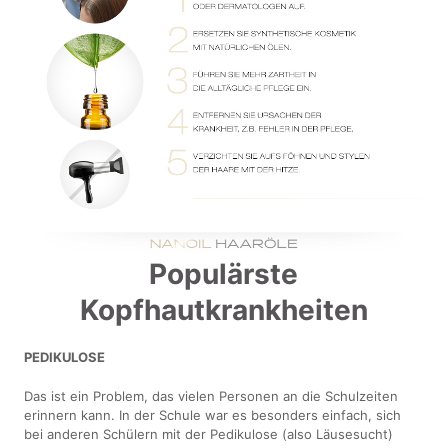
Populärste
Kopfhautkrankheiten
PEDIKULOSE
Das ist ein Problem, das vielen Personen an die Schulzeiten
erinnern kann. In der Schule war es besonders einfach, sich
bei anderen Schülern mit der Pedikulose (also Läusesucht)