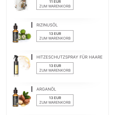
ZUM WARENKORB
RIZINUSÖL
ZUM WARENKORB
HITZESCHUTZSPRAY FÜR HAARE
ZUM WARENKORB
ARGANÖL
ZUM WARENKORB