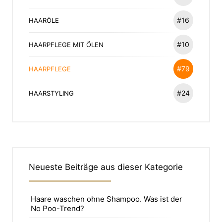
#16
HAARÖLE
#10
HAARPFLEGE MIT ÖLEN
#79
HAARPFLEGE
#24
HAARSTYLING
Neueste Beiträge aus dieser Kategorie
Haare waschen ohne Shampoo. Was ist der
No Poo-Trend?