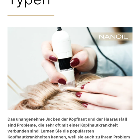
Das unangenehme Jucken der Kopfhaut und der Haarausfall
sind Probleme, die sehr oft mit einer Kopfhautkrankheit
verbunden sind. Lernen Sie die populärsten
Kopfhautkrankheiten kennen, weil sie auch zu Ihrem Problem