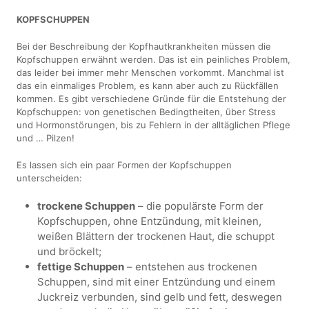
KOPFSCHUPPEN
Bei der Beschreibung der Kopfhautkrankheiten müssen die
Kopfschuppen erwähnt werden. Das ist ein peinliches Problem,
das leider bei immer mehr Menschen vorkommt. Manchmal ist
das ein einmaliges Problem, es kann aber auch zu Rückfällen
kommen. Es gibt verschiedene Gründe für die Entstehung der
Kopfschuppen: von genetischen Bedingtheiten, über Stress
und Hormonstörungen, bis zu Fehlern in der alltäglichen Pflege
und … Pilzen!
Es lassen sich ein paar Formen der Kopfschuppen
unterscheiden:
trockene Schuppen
– die populärste Form der
Kopfschuppen, ohne Entzündung, mit kleinen,
weißen Blättern der trockenen Haut, die schuppt
und bröckelt;
fettige Schuppen
– entstehen aus trockenen
Schuppen, sind mit einer Entzündung und einem
Juckreiz verbunden, sind gelb und fett, deswegen