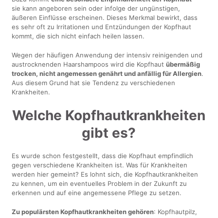
sie kann angeboren sein oder infolge der ungünstigen,
äußeren Einflüsse erscheinen. Dieses Merkmal bewirkt, dass
es sehr oft zu Irritationen und Entzündungen der Kopfhaut
kommt, die sich nicht einfach heilen lassen.
Wegen der häufigen Anwendung der intensiv reinigenden und
austrocknenden Haarshampoos wird die Kopfhaut
übermäßig
trocken, nicht angemessen genährt und anfällig für Allergien
.
Aus diesem Grund hat sie Tendenz zu verschiedenen
Krankheiten.
Welche Kopfhautkrankheiten
gibt es?
Es wurde schon festgestellt, dass die Kopfhaut empfindlich
gegen verschiedene Krankheiten ist. Was für Krankheiten
werden hier gemeint? Es lohnt sich, die Kopfhautkrankheiten
zu kennen, um ein eventuelles Problem in der Zukunft zu
erkennen und auf eine angemessene Pflege zu setzen.
Zu populärsten Kopfhautkrankheiten gehören
: Kopfhautpilz,