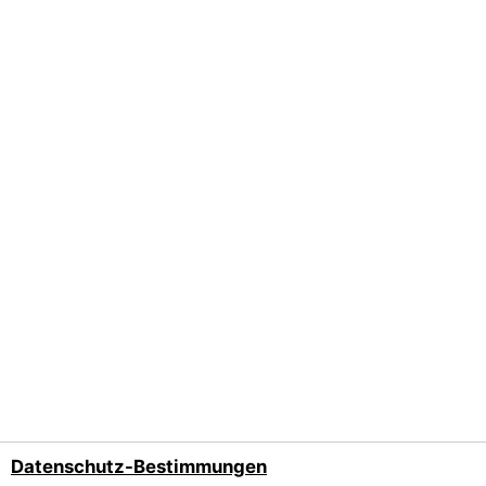
Datenschutz-Bestimmungen