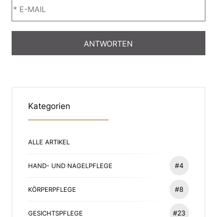
Kategorien
ALLE ARTIKEL
#4
HAND- UND NAGELPFLEGE
#8
KÖRPERPFLEGE
#23
GESICHTSPFLEGE