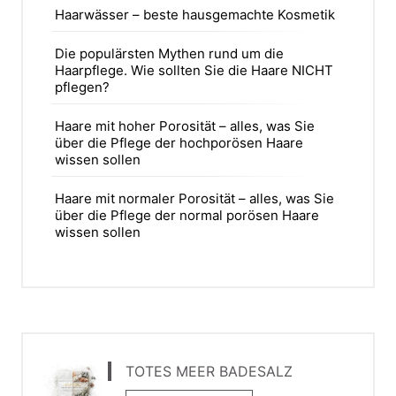
Haarwässer – beste hausgemachte Kosmetik
Die populärsten Mythen rund um die
Haarpflege. Wie sollten Sie die Haare NICHT
pflegen?
Haare mit hoher Porosität – alles, was Sie
über die Pflege der hochporösen Haare
wissen sollen
Haare mit normaler Porosität – alles, was Sie
über die Pflege der normal porösen Haare
wissen sollen
TOTES MEER BADESALZ