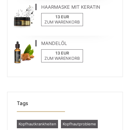
HAARMASKE MIT KERATIN
ZUM WARENKORB
MANDELÖL
ZUM WARENKORB
Tags
Kopfhautkrankheiten
Kopfhautprobleme