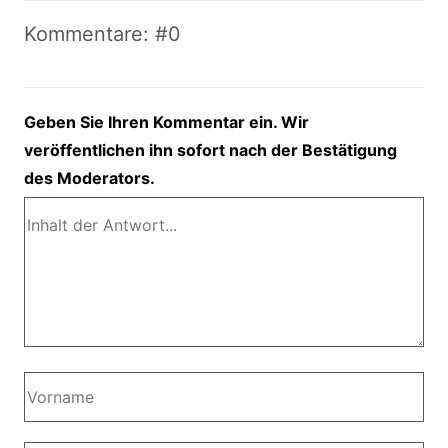
Kommentare: #0
Geben Sie Ihren Kommentar ein. Wir
veröffentlichen ihn sofort nach der Bestätigung
des Moderators.