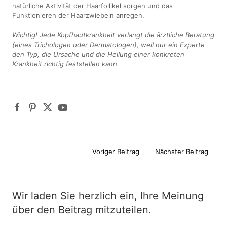
natürliche Aktivität der Haarfollikel sorgen und das
Funktionieren der Haarzwiebeln anregen.
Wichtig! Jede Kopfhautkrankheit verlangt die ärztliche Beratung
(eines Trichologen oder Dermatologen), weil nur ein Experte
den Typ, die Ursache und die Heilung einer konkreten
Krankheit richtig feststellen kann.
Voriger Beitrag
Nächster Beitrag
Wir laden Sie herzlich ein, Ihre Meinung
über den Beitrag mitzuteilen.