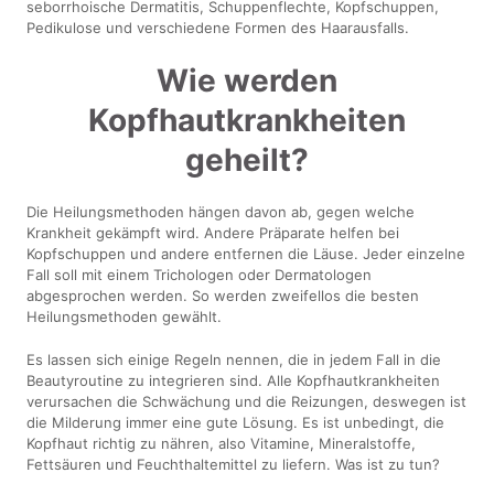
seborrhoische Dermatitis, Schuppenflechte, Kopfschuppen,
Pedikulose und verschiedene Formen des Haarausfalls.
Wie werden
Kopfhautkrankheiten
geheilt?
Die Heilungsmethoden hängen davon ab, gegen welche
Krankheit gekämpft wird. Andere Präparate helfen bei
Kopfschuppen und andere entfernen die Läuse. Jeder einzelne
Fall soll mit einem Trichologen oder Dermatologen
abgesprochen werden. So werden zweifellos die besten
Heilungsmethoden gewählt.
Es lassen sich einige Regeln nennen, die in jedem Fall in die
Beautyroutine zu integrieren sind. Alle Kopfhautkrankheiten
verursachen die Schwächung und die Reizungen, deswegen ist
die Milderung immer eine gute Lösung. Es ist unbedingt, die
Kopfhaut richtig zu nähren, also Vitamine, Mineralstoffe,
Fettsäuren und Feuchthaltemittel zu liefern. Was ist zu tun?