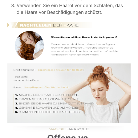
Verwenden Sie ein Haaröl vor dem Schlafen, das
die Haare vor Beschädigungen schützt.
Offene vs.