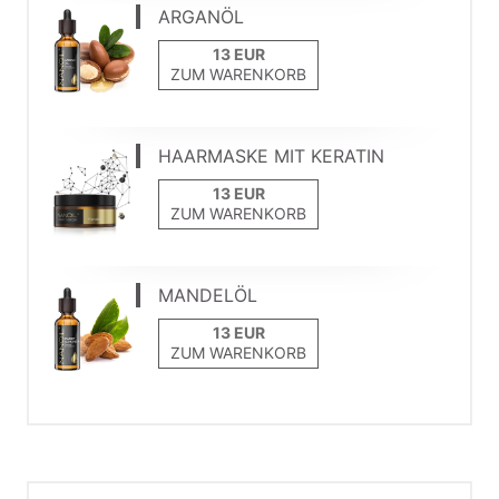
ARGANÖL
ZUM WARENKORB
HAARMASKE MIT KERATIN
ZUM WARENKORB
MANDELÖL
ZUM WARENKORB