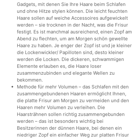
Gadgets, mit denen Sie Ihre Haare beim Schlafen
und ohne Hitze stylen können. Die leicht feuchten
Haare sollen auf weiche Accessoires aufgewickelt
werden – sie trocknen in der Nacht, was die Frisur
festigt. Es ist manchmal ausreichend, einen Zopf am
Abend zu flechten, um am Morgen schön gewellte
Haare zu haben. Je enger der Zopf ist und je kleiner
die Lockenwickler/ Papilloten sind, desto kleiner
werden die Locken. Die dickeren, schwammigen
Elemente erlauben es, die Haare loser
zusammenzubinden und elegante Wellen zu
bekommen.
Methode für mehr Volumen – das Schlafen mit den
zusammengebundenen Haaren ermöglicht Ihnen,
die platte Frisur am Morgen zu vermeiden und den
Haaren mehr Volumen zu verleihen. Die
Haarsträhnen sollen richtig zusammengebunden
werden – das ist besonders wichtig bei
Besitzerinnen der dünnen Haare, bei denen ein
niedriger Zopf ein einfacher Weg zur platten Frisur