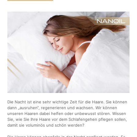
Die Nacht ist eine sehr wichtige Zeit für die Haare. Sie können
dann „ausruhen“, regenerieren und wachsen. Wir können
unseren Haaren dabei helfen oder unbewusst stören. Wissen
Sie, wie Sie Ihre Haare vor dem Schlafengehen pflegen sollen,
damit sie voluminös und schön werden?
Die Haare können ebenfalls in der Nacht gepflegt werden. Es