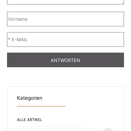
Kategorien
ALLE ARTIKEL