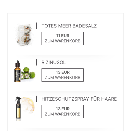
TOTES MEER BADESALZ
ZUM WARENKORB
RIZINUSÖL
ZUM WARENKORB
HITZESCHUTZSPRAY FÜR HAARE
ZUM WARENKORB