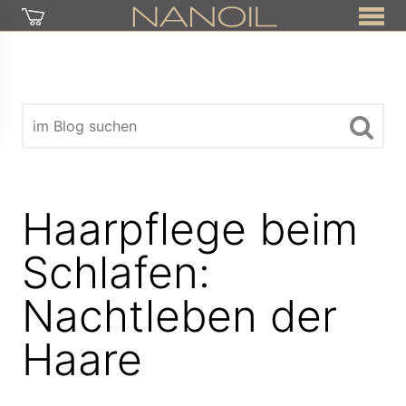
Haarpflege beim
Schlafen:
Nachtleben der
Haare