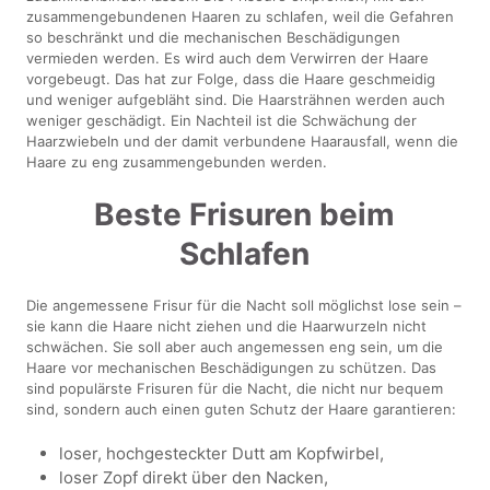
zusammengebundenen Haaren zu schlafen, weil die Gefahren
so beschränkt und die mechanischen Beschädigungen
vermieden werden. Es wird auch dem Verwirren der Haare
vorgebeugt. Das hat zur Folge, dass die Haare geschmeidig
und weniger aufgebläht sind. Die Haarsträhnen werden auch
weniger geschädigt. Ein Nachteil ist die Schwächung der
Haarzwiebeln und der damit verbundene Haarausfall, wenn die
Haare zu eng zusammengebunden werden.
Beste Frisuren beim
Schlafen
Die angemessene Frisur für die Nacht soll möglichst lose sein –
sie kann die Haare nicht ziehen und die Haarwurzeln nicht
schwächen. Sie soll aber auch angemessen eng sein, um die
Haare vor mechanischen Beschädigungen zu schützen. Das
sind populärste Frisuren für die Nacht, die nicht nur bequem
sind, sondern auch einen guten Schutz der Haare garantieren:
loser, hochgesteckter Dutt am Kopfwirbel,
loser Zopf direkt über den Nacken,