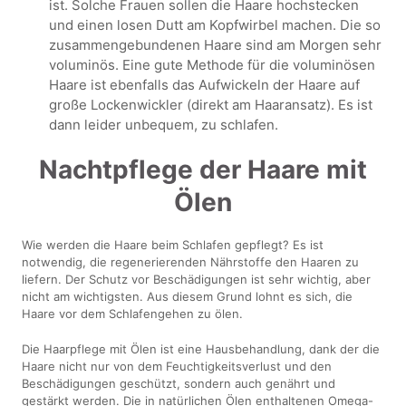
ist. Solche Frauen sollen die Haare hochstecken
und einen losen Dutt am Kopfwirbel machen. Die so
zusammengebundenen Haare sind am Morgen sehr
voluminös. Eine gute Methode für die voluminösen
Haare ist ebenfalls das Aufwickeln der Haare auf
große Lockenwickler (direkt am Haaransatz). Es ist
dann leider unbequem, zu schlafen.
Nachtpflege der Haare mit
Ölen
Wie werden die Haare beim Schlafen gepflegt? Es ist
notwendig, die regenerierenden Nährstoffe den Haaren zu
liefern. Der Schutz vor Beschädigungen ist sehr wichtig, aber
nicht am wichtigsten. Aus diesem Grund lohnt es sich, die
Haare vor dem Schlafengehen zu ölen.
Die Haarpflege mit Ölen ist eine Hausbehandlung, dank der die
Haare nicht nur von dem Feuchtigkeitsverlust und den
Beschädigungen geschützt, sondern auch genährt und
gestärkt werden. Die in natürlichen Ölen enthaltenen Omega-