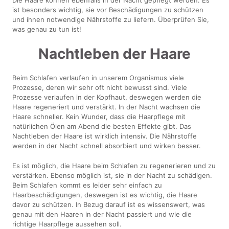
ist besonders wichtig, sie vor Beschädigungen zu schützen
und ihnen notwendige Nährstoffe zu liefern. Überprüfen Sie,
was genau zu tun ist!
Nachtleben der Haare
Beim Schlafen verlaufen in unserem Organismus viele
Prozesse, deren wir sehr oft nicht bewusst sind. Viele
Prozesse verlaufen in der Kopfhaut, deswegen werden die
Haare regeneriert und verstärkt. In der Nacht wachsen die
Haare schneller. Kein Wunder, dass die Haarpflege mit
natürlichen Ölen am Abend die besten Effekte gibt. Das
Nachtleben der Haare ist wirklich intensiv. Die Nährstoffe
werden in der Nacht schnell absorbiert und wirken besser.
Es ist möglich, die Haare beim Schlafen zu regenerieren und zu
verstärken. Ebenso möglich ist, sie in der Nacht zu schädigen.
Beim Schlafen kommt es leider sehr einfach zu
Haarbeschädigungen, deswegen ist es wichtig, die Haare
davor zu schützen. In Bezug darauf ist es wissenswert, was
genau mit den Haaren in der Nacht passiert und wie die
richtige Haarpflege aussehen soll.