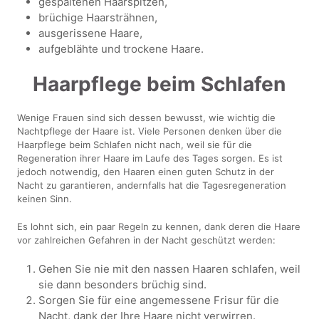
gespaltenen Haarspitzen,
brüchige Haarsträhnen,
ausgerissene Haare,
aufgeblähte und trockene Haare.
Haarpflege beim Schlafen
Wenige Frauen sind sich dessen bewusst, wie wichtig die
Nachtpflege der Haare ist. Viele Personen denken über die
Haarpflege beim Schlafen nicht nach, weil sie für die
Regeneration ihrer Haare im Laufe des Tages sorgen. Es ist
jedoch notwendig, den Haaren einen guten Schutz in der
Nacht zu garantieren, andernfalls hat die Tagesregeneration
keinen Sinn.
Es lohnt sich, ein paar Regeln zu kennen, dank deren die Haare
vor zahlreichen Gefahren in der Nacht geschützt werden:
Gehen Sie nie mit den nassen Haaren schlafen, weil
sie dann besonders brüchig sind.
Sorgen Sie für eine angemessene Frisur für die
Nacht, dank der Ihre Haare nicht verwirren.