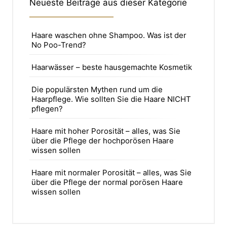
Neueste Beiträge aus dieser Kategorie
Haare waschen ohne Shampoo. Was ist der
No Poo-Trend?
Haarwässer – beste hausgemachte Kosmetik
Die populärsten Mythen rund um die
Haarpflege. Wie sollten Sie die Haare NICHT
pflegen?
Haare mit hoher Porosität – alles, was Sie
über die Pflege der hochporösen Haare
wissen sollen
Haare mit normaler Porosität – alles, was Sie
über die Pflege der normal porösen Haare
wissen sollen