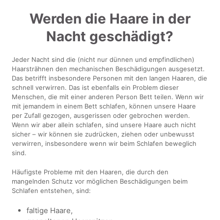
Werden die Haare in der
Nacht geschädigt?
Jeder Nacht sind die (nicht nur dünnen und empfindlichen)
Haarsträhnen den mechanischen Beschädigungen ausgesetzt.
Das betrifft insbesondere Personen mit den langen Haaren, die
schnell verwirren. Das ist ebenfalls ein Problem dieser
Menschen, die mit einer anderen Person Bett teilen. Wenn wir
mit jemandem in einem Bett schlafen, können unsere Haare
per Zufall gezogen, ausgerissen oder gebrochen werden.
Wenn wir aber allein schlafen, sind unsere Haare auch nicht
sicher – wir können sie zudrücken, ziehen oder unbewusst
verwirren, insbesondere wenn wir beim Schlafen beweglich
sind.
Häufigste Probleme mit den Haaren, die durch den
mangelnden Schutz vor möglichen Beschädigungen beim
Schlafen entstehen, sind:
faltige Haare,