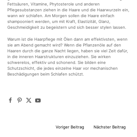
Fettsäuren, Vitamine, Phytosterole und anderen
Pflegesubstanzen ziehen in die Haare und die Haarwurzeln ein,
wann wir schlafen. Am Morgen sollen die Haare einfach
shampooniert werden, um mit Kraft, Elastizität, Glanz,
Geschmeidigkeit zu begeistern und sich besser stylen lassen.
Warum ist die Haarpflege mit Ölen dann am effektivsten, wenn
sie am Abend gemacht wird? Wenn die Pflanzenöle auf den
Haaren durch die ganze Nacht liegen, haben sie viel Zeit dafür,
in die inneren Haarstrukturen einzuziehen. Sie wirken
schwerelos, effektiv und schonend. Sie bilden eine
Schutzschicht, die jedes einzelne Haar vor mechanischen
Beschädigungen beim Schlafen schützt.
Voriger Beitrag
Nächster Beitrag