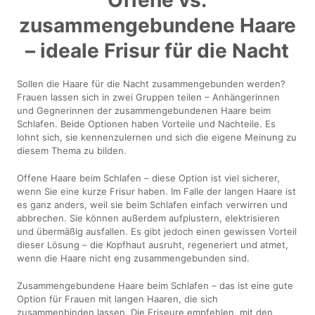
zusammengebundene Haare
– ideale Frisur für die Nacht
Sollen die Haare für die Nacht zusammengebunden werden?
Frauen lassen sich in zwei Gruppen teilen – Anhängerinnen
und Gegnerinnen der zusammengebundenen Haare beim
Schlafen. Beide Optionen haben Vorteile und Nachteile. Es
lohnt sich, sie kennenzulernen und sich die eigene Meinung zu
diesem Thema zu bilden.
Offene Haare beim Schlafen – diese Option ist viel sicherer,
wenn Sie eine kurze Frisur haben. Im Falle der langen Haare ist
es ganz anders, weil sie beim Schlafen einfach verwirren und
abbrechen. Sie können außerdem aufplustern, elektrisieren
und übermäßig ausfallen. Es gibt jedoch einen gewissen Vorteil
dieser Lösung – die Kopfhaut ausruht, regeneriert und atmet,
wenn die Haare nicht eng zusammengebunden sind.
Zusammengebundene Haare beim Schlafen – das ist eine gute
Option für Frauen mit langen Haaren, die sich
zusammenbinden lassen. Die Friseure empfehlen, mit den