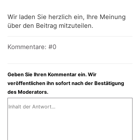
Wir laden Sie herzlich ein, Ihre Meinung
über den Beitrag mitzuteilen.
Kommentare: #0
Geben Sie Ihren Kommentar ein. Wir
veröffentlichen ihn sofort nach der Bestätigung
des Moderators.