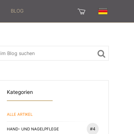
BLOG
Kategorien
ALLE ARTIKEL
#4
HAND- UND NAGELPFLEGE