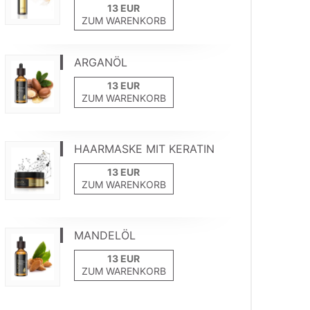
ZUM WARENKORB
ARGANÖL
ZUM WARENKORB
HAARMASKE MIT KERATIN
ZUM WARENKORB
MANDELÖL
ZUM WARENKORB