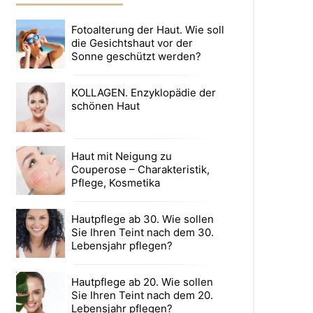
Fotoalterung der Haut. Wie soll
die Gesichtshaut vor der
Sonne geschützt werden?
KOLLAGEN. Enzyklopädie der
schönen Haut
Haut mit Neigung zu
Couperose – Charakteristik,
Pflege, Kosmetika
Hautpflege ab 30. Wie sollen
Sie Ihren Teint nach dem 30.
Lebensjahr pflegen?
Hautpflege ab 20. Wie sollen
Sie Ihren Teint nach dem 20.
Lebensjahr pflegen?