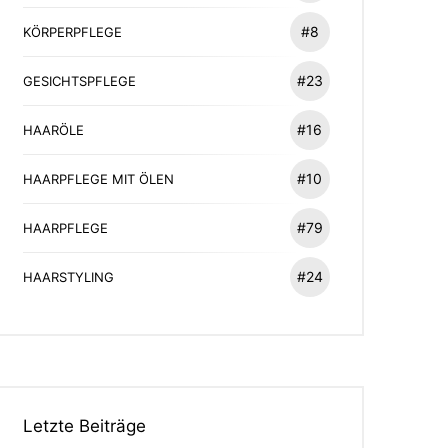
#8
KÖRPERPFLEGE
#23
GESICHTSPFLEGE
#16
HAARÖLE
#10
HAARPFLEGE MIT ÖLEN
#79
HAARPFLEGE
#24
HAARSTYLING
Letzte Beiträge