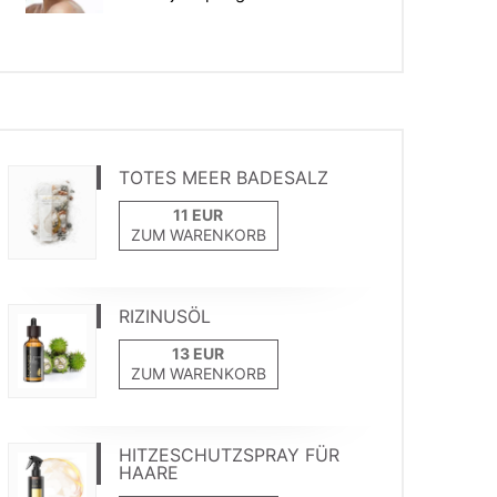
TOTES MEER BADESALZ
ZUM WARENKORB
RIZINUSÖL
ZUM WARENKORB
HITZESCHUTZSPRAY FÜR
HAARE