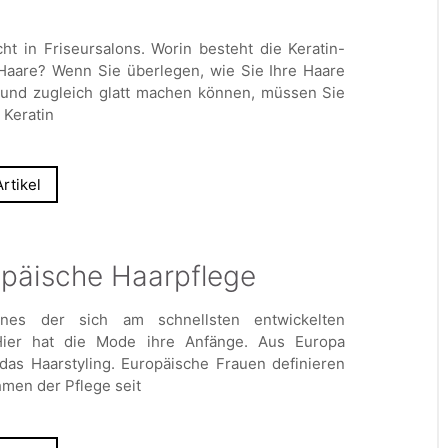
cht in Friseursalons. Worin besteht die Keratin-
 Haare? Wenn Sie überlegen, wie Sie Ihre Haare
 und zugleich glatt machen können, müssen Sie
 Keratin
rtikel
ropäische Haarpflege
nes der sich am schnellsten entwickelten
Hier hat die Mode ihre Anfänge. Aus Europa
das Haarstyling. Europäische Frauen definieren
men der Pflege seit