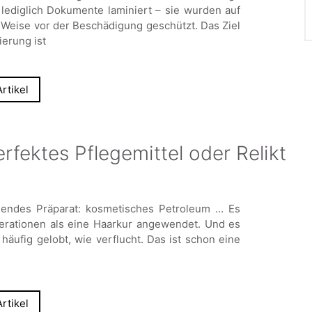
lediglich Dokumente laminiert – sie wurden auf
 Weise vor der Beschädigung geschützt. Das Ziel
ierung ist
rtikel
fektes Pflegemittel oder Relikt
hendes Präparat: kosmetisches Petroleum … Es
nerationen als eine Haarkur angewendet. Und es
häufig gelobt, wie verflucht. Das ist schon eine
rtikel