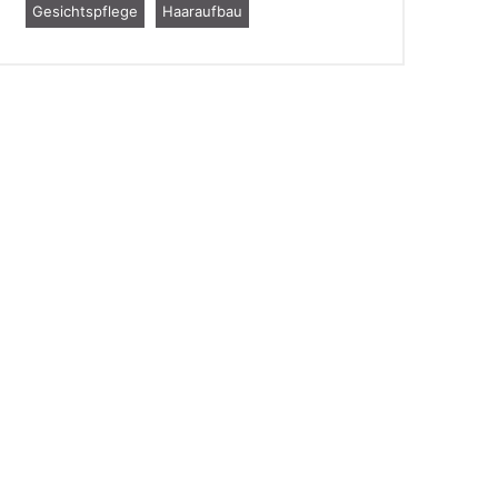
Gesichtspflege
Haaraufbau