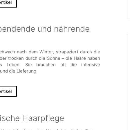
rtikel
spendende und nährende
chwach nach dem Winter, strapaziert durch die
der trocken durch die Sonne – die Haare haben
s Leben. Sie brauchen oft die intensive
und die Lieferung
rtikel
atische Haarpflege