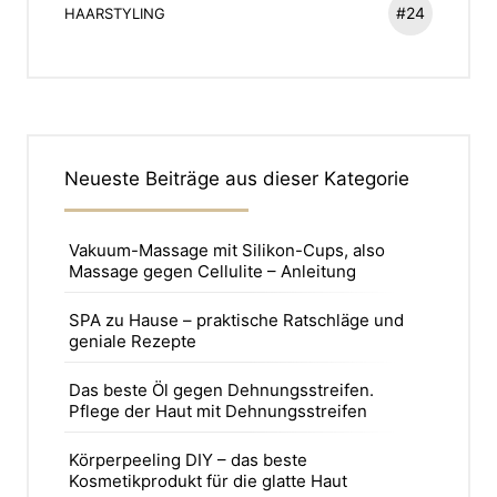
#24
HAARSTYLING
Neueste Beiträge aus dieser Kategorie
Vakuum-Massage mit Silikon-Cups, also
Massage gegen Cellulite – Anleitung
SPA zu Hause – praktische Ratschläge und
geniale Rezepte
Das beste Öl gegen Dehnungsstreifen.
Pflege der Haut mit Dehnungsstreifen
Körperpeeling DIY – das beste
Kosmetikprodukt für die glatte Haut