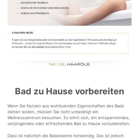
Bad zu Hause vorbereiten
Wenn Sie Nutzen aus wohltuenden Eigenschaften des Bads
ziehen wollen, müssen Sie nicht unbedingt ein
Wellnesszentrum besuchen. Es lohnt sich, ein entspannendes,
verjüngendes oder erfrischendes Bad zu Hause vorzubereiten.
Dazu ist natürlich die Badewanne notwendig. Das ist jedoch