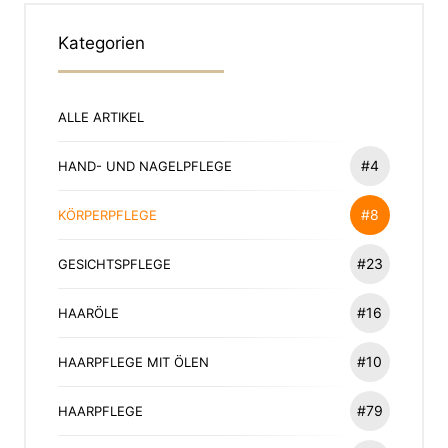
Kategorien
ALLE ARTIKEL
#4
HAND- UND NAGELPFLEGE
#8
KÖRPERPFLEGE
#23
GESICHTSPFLEGE
#16
HAARÖLE
#10
HAARPFLEGE MIT ÖLEN
#79
HAARPFLEGE