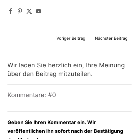
Voriger Beitrag
Nächster Beitrag
Wir laden Sie herzlich ein, Ihre Meinung
über den Beitrag mitzuteilen.
Kommentare: #0
Geben Sie Ihren Kommentar ein. Wir
veröffentlichen ihn sofort nach der Bestätigung