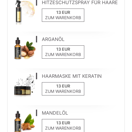
HITZESCHUTZSPRAY FÜR HAARE
ZUM WARENKORB
ARGANÖL
ZUM WARENKORB
HAARMASKE MIT KERATIN
ZUM WARENKORB
MANDELÖL
ZUM WARENKORB