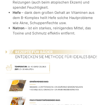
Reizungen (auch beim atopischen Ekzem) und
spendet Feuchtigkeit.
Hefe
– dank dem großen Gehalt an Vitaminen aus
dem B-Komplex heilt Hefe solche Hautprobleme
wie Akne, Schuppenflechte usw.
Natron
– ist ein starkes, reinigendes Mittel, das
Toxine und Schmutz effektiv entfernt.