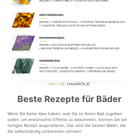
Beste Rezepte für Bäder
Wenn Sie keine Idee haben, was Sie zu Ihrem Bad zugeben
sollen, um erwünschte Effekte zu bekommen, können Sie ein
fertiges Rezept ausprobieren. Das sind die besten Bäder, die
Sie selbstständig vorbereiten können!