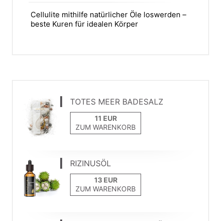
Cellulite mithilfe natürlicher Öle loswerden –
beste Kuren für idealen Körper
TOTES MEER BADESALZ
ZUM WARENKORB
RIZINUSÖL
ZUM WARENKORB