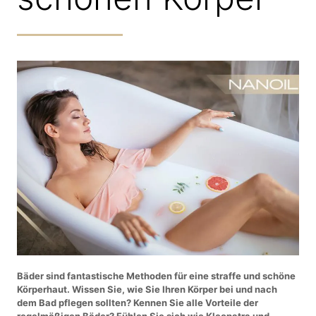
Bäder sind fantastische Methoden für eine straffe und schöne
Körperhaut. Wissen Sie, wie Sie Ihren Körper bei und nach
dem Bad pflegen sollten? Kennen Sie alle Vorteile der
regelmäßigen Bäder? Fühlen Sie sich wie Kleopatra und