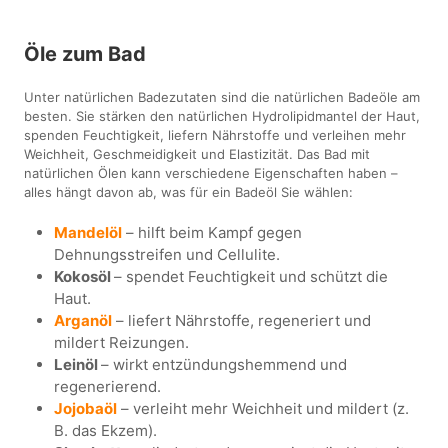
Öle zum Bad
Unter natürlichen Badezutaten sind die natürlichen Badeöle am
besten. Sie stärken den natürlichen Hydrolipidmantel der Haut,
spenden Feuchtigkeit, liefern Nährstoffe und verleihen mehr
Weichheit, Geschmeidigkeit und Elastizität. Das Bad mit
natürlichen Ölen kann verschiedene Eigenschaften haben –
alles hängt davon ab, was für ein Badeöl Sie wählen:
Mandelöl
– hilft beim Kampf gegen
Dehnungsstreifen und Cellulite.
Kokosöl
– spendet Feuchtigkeit und schützt die
Haut.
Arganöl
– liefert Nährstoffe, regeneriert und
mildert Reizungen.
Leinöl
– wirkt entzündungshemmend und
regenerierend.
Jojobaöl
– verleiht mehr Weichheit und mildert (z.
B. das Ekzem).