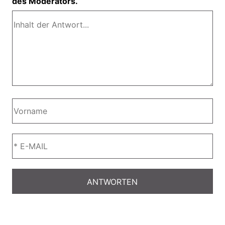
des Moderators.