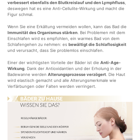
verbessert ebenfalls den Blutkreislauf und den Lymphfluss
,
deswegen hat es eine Anti-Cellulite-Wirkung und macht die
Figur schmal.
Wenn Sie eine Erkältung vermeiden wollen, kann das Bad die
Immunität des Organismus stärken
. Bei Problemen mit dem
Einschlafen wird es empfohlen, ein warmes Bad von dem
Schlafengehen zu nehmen: es
bewältigt die Schlaflosigkeit
und verursacht, dass Sie problemlos einschlafen.
Einer der wichtigsten Vorteile der Bäder ist die
Anti-Age-
Wirkung
. Dank der Antioxidantien und der Erholung in der
Badewanne werden
Alterungsprozesse verzögert
. Die Haut
wird elastisch gemacht und alle Alterungsmerkmale wie
Verfärbungen oder Falten werden verringert.