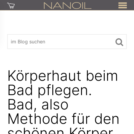
Körperhaut beim
Bad pflegen.
Bad, also
Methode für den
schönen Körper