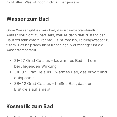
nicht alles. Was ist noch nicht zu vergessen?
Wasser zum Bad
Ohne Wasser gibt es kein Bad, das ist selbstverständlich.
Wasser soll nicht zu hart sein, weil es dann den Zustand der
Haut verschlechtern könnte. Es ist möglich, Leitungswasser zu
filtern. Das ist jedoch nicht unbedingt. Viel wichtiger ist die
Wassertemperatur:
21–27 Grad Celsius – lauwarmes Bad mit der
beruhigenden Wirkung;
34–37 Grad Celsius – warmes Bad, das erholt und
entspannt;
38–42 Grad Celsius – heißes Bad, das den
Blutkreislauf anregt.
Kosmetik zum Bad